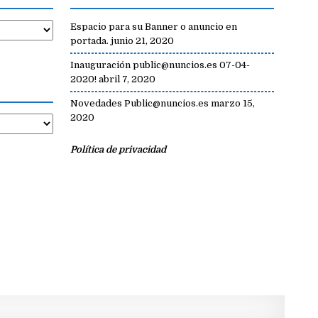
Espacio para su Banner o anuncio en
portada.
junio 21, 2020
Inauguración public@nuncios.es 07-04-
2020!
abril 7, 2020
Novedades Public@nuncios.es
marzo 15,
2020
Política de privacidad