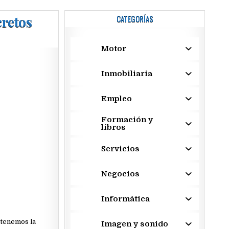
cretos
CATEGORÍAS
Motor
Inmobiliaria
Empleo
Formación y
libros
Servicios
Negocios
Informática
 tenemos la
Imagen y sonido