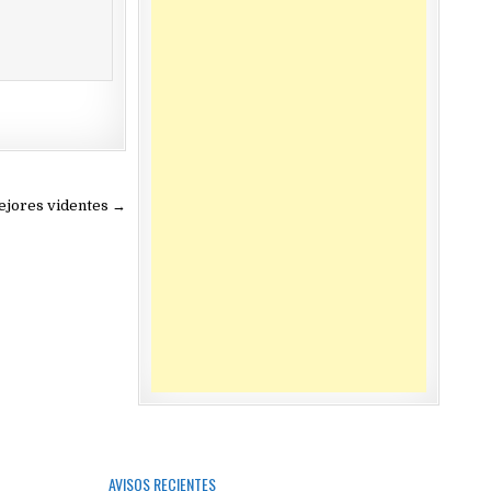
mejores videntes →
AVISOS RECIENTES