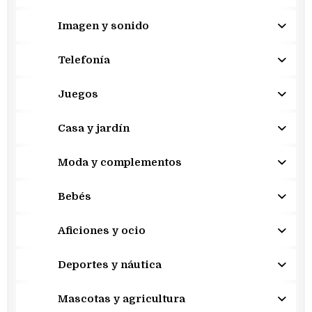
Imagen y sonido
Telefonía
Juegos
Casa y jardín
Moda y complementos
Bebés
Aficiones y ocio
Deportes y náutica
Mascotas y agricultura