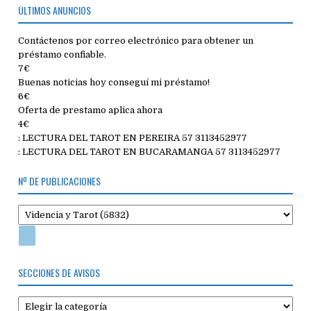
ÚLTIMOS ANUNCIOS
Contáctenos por correo electrónico para obtener un
préstamo confiable.
7€
Buenas noticias hoy conseguí mi préstamo!
6€
Oferta de prestamo aplica ahora
4€
: LECTURA DEL TAROT EN PEREIRA 57 3113452977
: LECTURA DEL TAROT EN BUCARAMANGA 57 3113452977
Nº DE PUBLICACIONES
SECCIONES DE AVISOS
Secciones