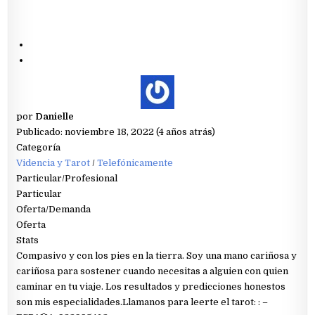
por
Danielle
Publicado: noviembre 18, 2022 (4 años atrás)
Categoría
Videncia y Tarot
/
Telefónicamente
Particular/Profesional
Particular
Oferta/Demanda
Oferta
Stats
Compasivo y con los pies en la tierra. Soy una mano cariñosa y
cariñosa para sostener cuando necesitas a alguien con quien
caminar en tu viaje. Los resultados y predicciones honestos
son mis especialidades.Llamanos para leerte el tarot: : –