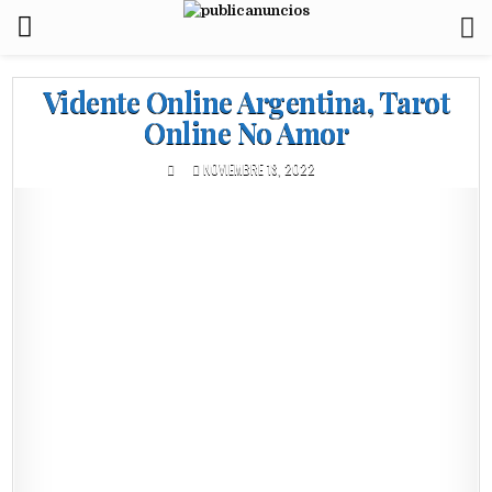
Vidente Online Argentina, Tarot
Online No Amor
NOVIEMBRE 18, 2022