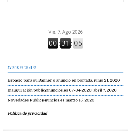
de
avisos
AVISOS RECIENTES
Espacio para su Banner o anuncio en portada.
junio 21, 2020
Inauguración public@nuncios.es 07-04-2020!
abril 7, 2020
Novedades Public@nuncios.es
marzo 15, 2020
Política de privacidad