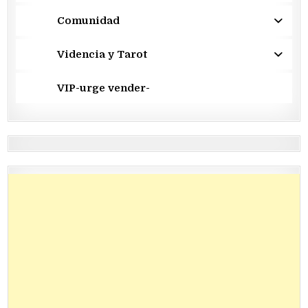
Comunidad
Videncia y Tarot
VIP-urge vender-