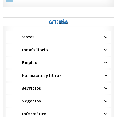
CATEGORÍAS
Motor
Inmobiliaria
Empleo
Formación y libros
Servicios
Negocios
Informática