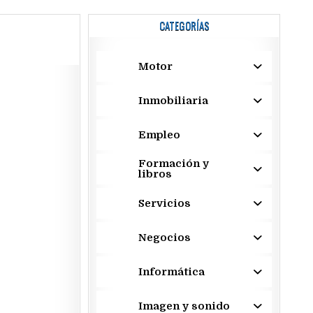
CATEGORÍAS
Motor
Inmobiliaria
Empleo
Formación y
libros
Servicios
Negocios
Informática
Imagen y sonido