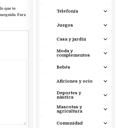
lo que te
Telefonía
nseguida. Para
Juegos
Casa y jardín
Moda y
complementos
Bebés
Aficiones y ocio
Deportes y
náutica
Mascotas y
agricultura
Comunidad