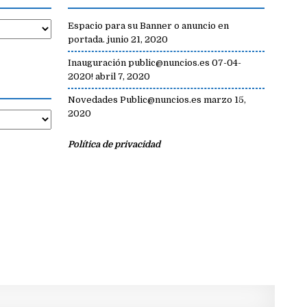
Espacio para su Banner o anuncio en
portada.
junio 21, 2020
Inauguración public@nuncios.es 07-04-
2020!
abril 7, 2020
Novedades Public@nuncios.es
marzo 15,
2020
Política de privacidad