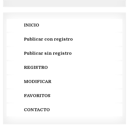
INICIO
Publicar con registro
Publicar sin registro
REGISTRO
MODIFICAR
FAVORITOS
CONTACTO