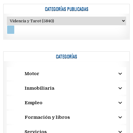
CATEGORÍAS PUBLICADAS
CATEGORÍAS
Motor
Inmobiliaria
Empleo
Formación y libros
Servicios