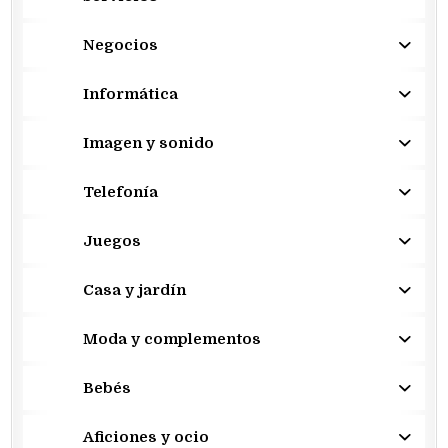
Negocios
Informática
Imagen y sonido
Telefonía
Juegos
Casa y jardín
Moda y complementos
Bebés
Aficiones y ocio