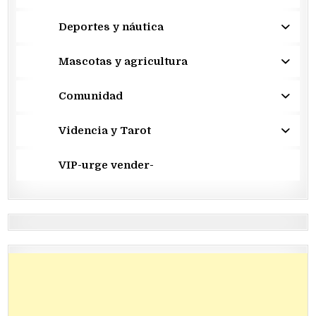
Deportes y náutica
Mascotas y agricultura
Comunidad
Videncia y Tarot
VIP-urge vender-