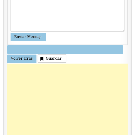
Guardar