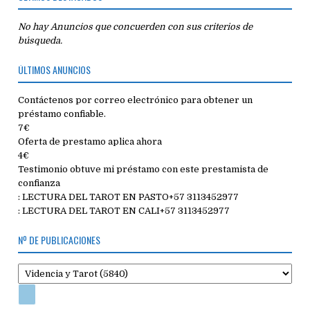
No hay Anuncios que concuerden con sus criterios de
búsqueda.
ÚLTIMOS ANUNCIOS
Contáctenos por correo electrónico para obtener un
préstamo confiable.
7€
Oferta de prestamo aplica ahora
4€
Testimonio obtuve mi préstamo con este prestamista de
confianza
: LECTURA DEL TAROT EN PASTO+57 3113452977
: LECTURA DEL TAROT EN CALI+57 3113452977
Nº DE PUBLICACIONES