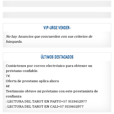
VIP-URGE VENDER-
No hay Anuncios que concuerden con sus criterios de
búsqueda.
ÚLTIMOS DESTACADOS
Contáctenos por correo electrónico para obtener un
préstamo confiable.
7€
Oferta de prestamo aplica ahora
4€
Testimonio obtuve mi préstamo con este prestamista de
confianza
: LECTURA DEL TAROT EN PASTO+57 3113452977
: LECTURA DEL TAROT EN CALI+57 3113452977