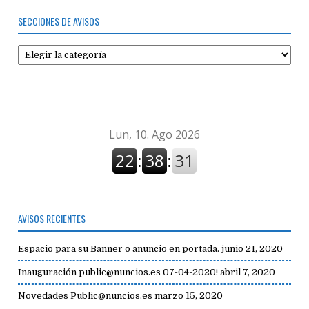
SECCIONES DE AVISOS
Secciones
de
avisos
AVISOS RECIENTES
Espacio para su Banner o anuncio en portada.
junio 21, 2020
Inauguración public@nuncios.es 07-04-2020!
abril 7, 2020
Novedades Public@nuncios.es
marzo 15, 2020