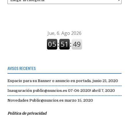
de
avisos
AVISOS RECIENTES
Espacio para su Banner o anuncio en portada.
junio 21, 2020
Inauguración public@nuncios.es 07-04-2020!
abril 7, 2020
Novedades Public@nuncios.es
marzo 15, 2020
Política de privacidad