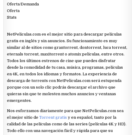
Oferta/Demanda
Oferta
Stats
NetPeliculas.com es el mejor sitio para descargar películas
gratis en inglés y sin anuncios. Su funcionamiento es muy
similar al de sitios como grantorrent, dontorrent, luca torrent,
eternals torrent, maxitorrent o atomix peliculas, entre otros.
Todos los últimos estrenos de cine que puedes disfrutar
desde la comodidad de tu casa, música, programas, películas
en 4K, en todos los idiomas y formatos. La experiencia de
descarga de torrents con NetPeliculas.com será estupenda
porque con un solo clic podrás descargar el archivo que
quieras sin que te molesten muchos anuncios y ventanas
emergentes.
Nos esforzamos diariamente para que NetPeliculas.com sea
el mejor sitio de
Torrent gratis
y en español, tanto por la
calidad de las películas como de las series (películas 4K y HD).
Todo ello con una navegación fácil y rápida para que su