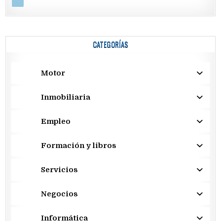
CATEGORÍAS
Motor
Inmobiliaria
Empleo
Formación y libros
Servicios
Negocios
Informática