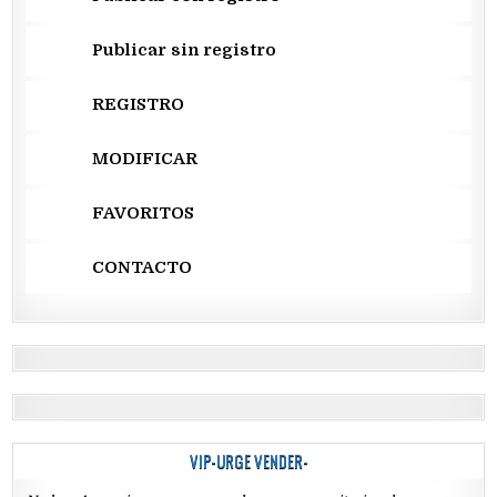
Publicar sin registro
REGISTRO
MODIFICAR
FAVORITOS
CONTACTO
VIP-URGE VENDER-