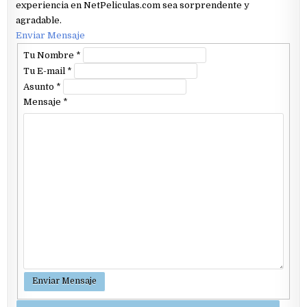
experiencia en NetPeliculas.com sea sorprendente y
agradable.
Enviar Mensaje
Tu Nombre
*
Tu E-mail
*
Asunto
*
Mensaje
*