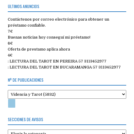
ÚLTIMOS ANUNCIOS
Contáctenos por correo electrónico para obtener un
préstamo confiable.
7€
Buenas noticias hoy conseguí mi préstamo!
6€
Oferta de prestamo aplica ahora
4€
: LECTURA DEL TAROT EN PEREIRA 57 3113452977
: LECTURA DEL TAROT EN BUCARAMANGA 57 3113452977
Nº DE PUBLICACIONES
SECCIONES DE AVISOS
Secciones