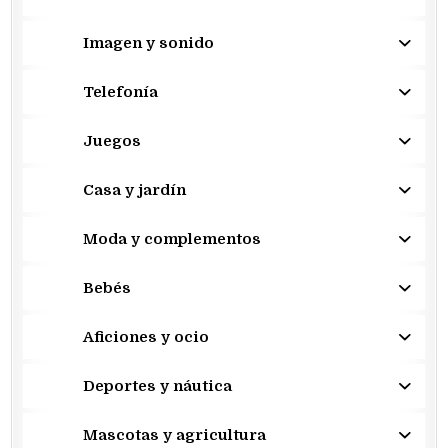
Imagen y sonido
Telefonía
Juegos
Casa y jardín
Moda y complementos
Bebés
Aficiones y ocio
Deportes y náutica
Mascotas y agricultura