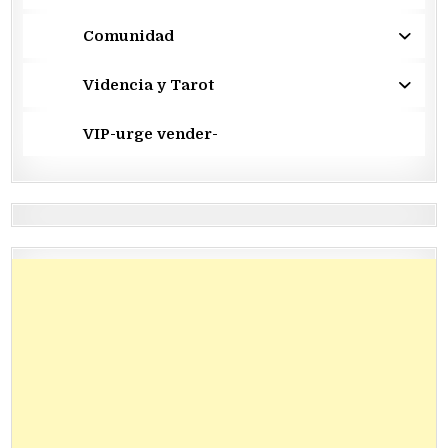
Comunidad
Videncia y Tarot
VIP-urge vender-