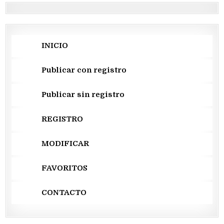
INICIO
Publicar con registro
Publicar sin registro
REGISTRO
MODIFICAR
FAVORITOS
CONTACTO