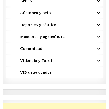
Bebés
Aficiones y ocio
Deportes y náutica
Mascotas y agricultura
Comunidad
Videncia y Tarot
VIP-urge vender-