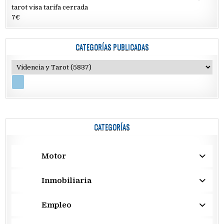
tarot visa tarifa cerrada
7€
CATEGORÍAS PUBLICADAS
CATEGORÍAS
Motor
Inmobiliaria
Empleo