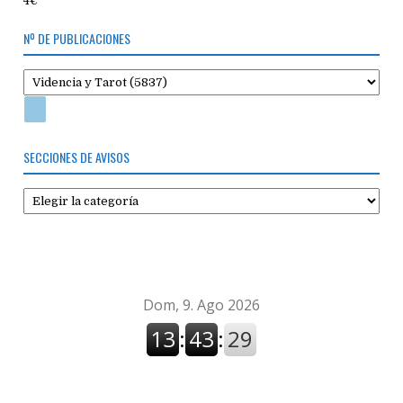
4€
Nº DE PUBLICACIONES
SECCIONES DE AVISOS
Secciones
de
avisos