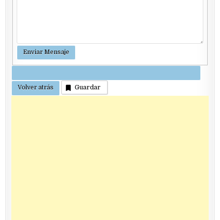
Guardar