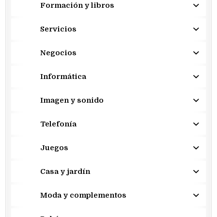
Formación y libros
Servicios
Negocios
Informática
Imagen y sonido
Telefonía
Juegos
Casa y jardín
Moda y complementos