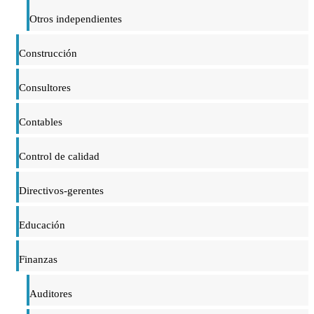
Otros independientes
Construcción
Consultores
Contables
Control de calidad
Directivos-gerentes
Educación
Finanzas
Auditores