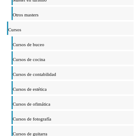
Otros masters
Cursos
Cursos de buceo
Cursos de cocina
Cursos de contabilidad
Cursos de estética
Cursos de ofimática
Cursos de fotografía
Cursos de guitarra