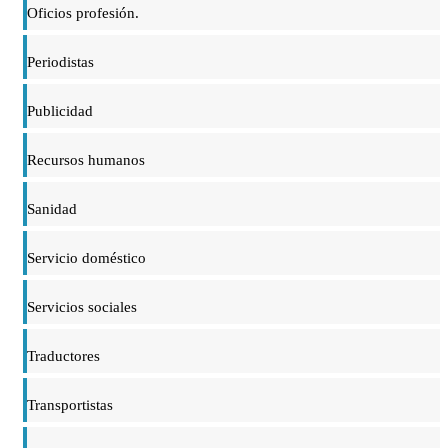
Oficios profesión.
Periodistas
Publicidad
Recursos humanos
Sanidad
Servicio doméstico
Servicios sociales
Traductores
Transportistas