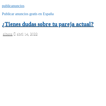
publicanuncios
Publicar anuncios gratis en España
¿Tienes dudas sobre tu pareja actual?
albana
abril 14, 2022