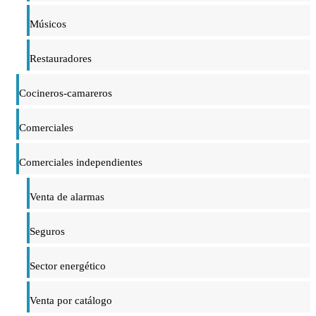
Músicos
Restauradores
Cocineros-camareros
Comerciales
Comerciales independientes
Venta de alarmas
Seguros
Sector energético
Venta por catálogo