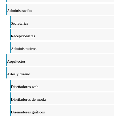
Administración
Secretarias
Recepcionistas
Administrativos
Arquitectos
Artes y diseño
Diseñadores web
Diseñadores de moda
Diseñadores gráficos