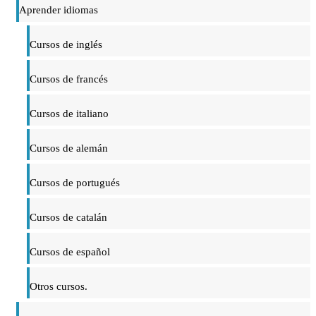
Aprender idiomas
Cursos de inglés
Cursos de francés
Cursos de italiano
Cursos de alemán
Cursos de portugués
Cursos de catalán
Cursos de español
Otros cursos.