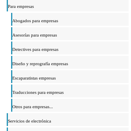
Para empresas
Abogados para empresas
Asesorías para empresas
Detectives para empresas
Diseño y reprografía empresas
Escaparatistas empresas
Traducciones para empresas
Otros para empresas...
Servicios de electrónica