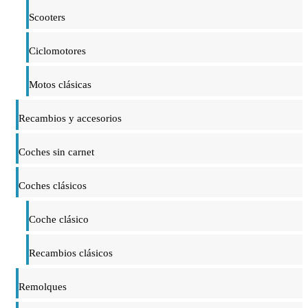
Scooters
Ciclomotores
Motos clásicas
Recambios y accesorios
Coches sin carnet
Coches clásicos
Coche clásico
Recambios clásicos
Remolques