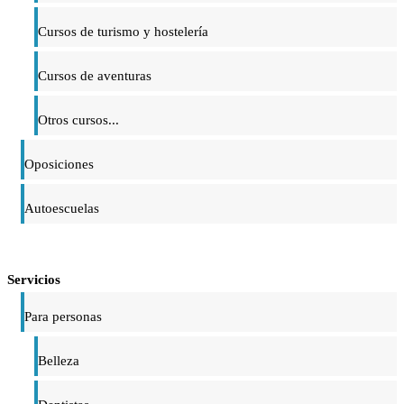
Cursos de turismo y hostelería
Cursos de aventuras
Otros cursos...
Oposiciones
Autoescuelas
Servicios
Para personas
Belleza