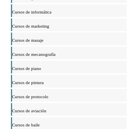
Cursos de informática
Cursos de marketing
Cursos de masaje
Cursos de mecanografía
Cursos de piano
Cursos de pintura
Cursos de protocolo
Cursos de aviación
Cursos de baile