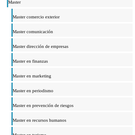
Master
Master comercio exterior
Master comunicación
Master dirección de empresas
Master en finanzas
Master en marketing
Master en periodismo
Master en prevención de riesgos
Master en recursos humanos
Master en turismo