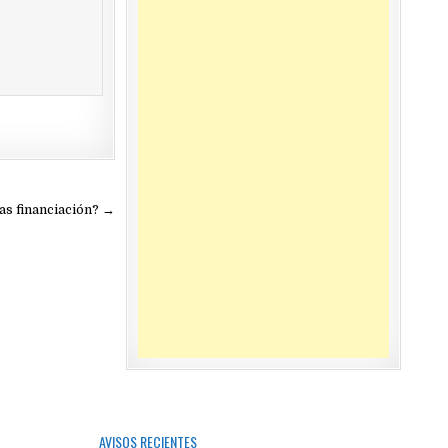
as financiación? →
AVISOS RECIENTES