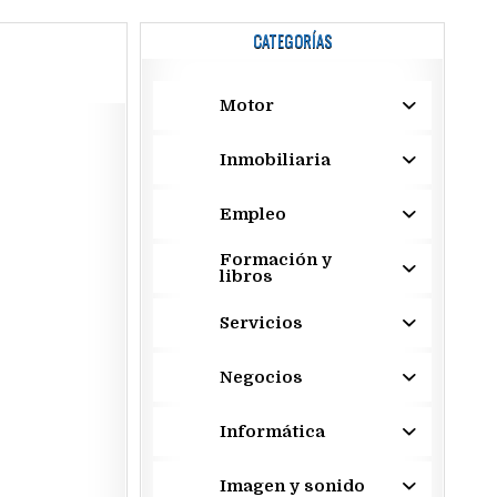
CATEGORÍAS
Motor
Inmobiliaria
Empleo
Formación y
libros
Servicios
Negocios
Informática
Imagen y sonido