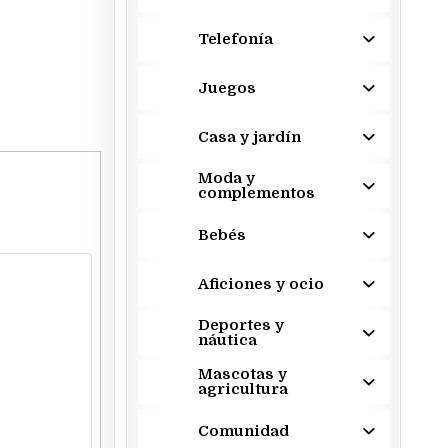
Telefonía
Juegos
Casa y jardín
Moda y
complementos
Bebés
Aficiones y ocio
Deportes y
náutica
Mascotas y
agricultura
Comunidad