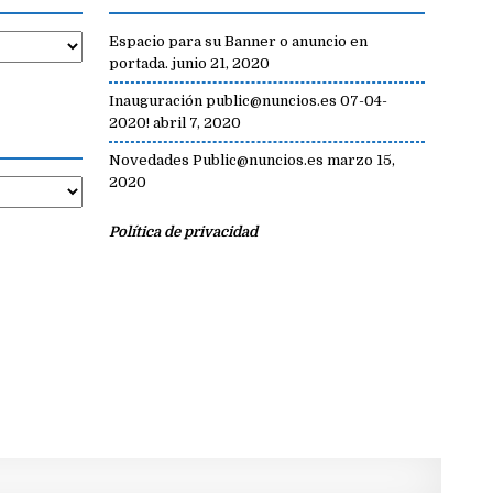
Espacio para su Banner o anuncio en
portada.
junio 21, 2020
Inauguración public@nuncios.es 07-04-
2020!
abril 7, 2020
Novedades Public@nuncios.es
marzo 15,
2020
Política de privacidad