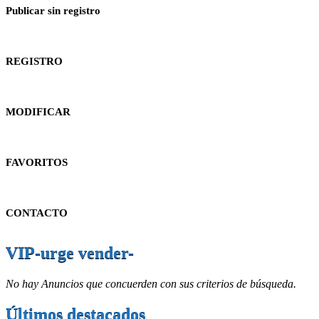
Publicar sin registro
REGISTRO
MODIFICAR
FAVORITOS
CONTACTO
VIP-urge vender-
No hay Anuncios que concuerden con sus criterios de búsqueda.
Últimos destacados