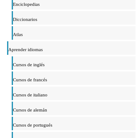
Enciclopedias
Diccionarios
Atlas
Aprender idiomas
Cursos de inglés
Cursos de francés
Cursos de italiano
Cursos de alemán
Cursos de portugués