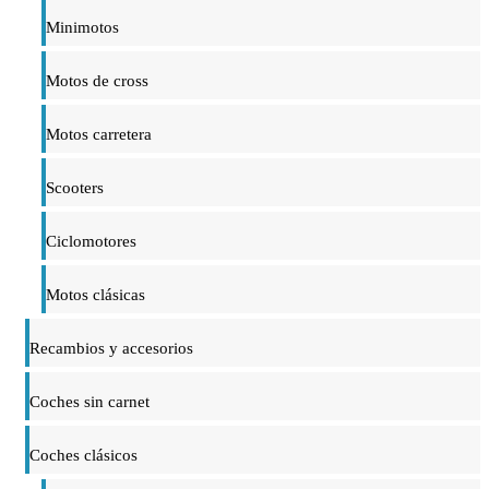
Minimotos
Motos de cross
Motos carretera
Scooters
Ciclomotores
Motos clásicas
Recambios y accesorios
Coches sin carnet
Coches clásicos