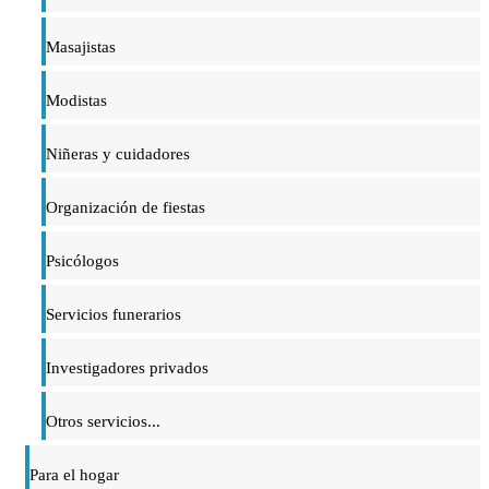
Masajistas
Modistas
Niñeras y cuidadores
Organización de fiestas
Psicólogos
Servicios funerarios
Investigadores privados
Otros servicios...
Para el hogar