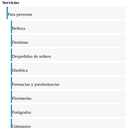
Servicios
Para personas
Belleza
Dentistas
Despedidas de soltero
Dietética
Farmacias y parafarmacias
Floristerías
Fotógrafos
Gimnasios