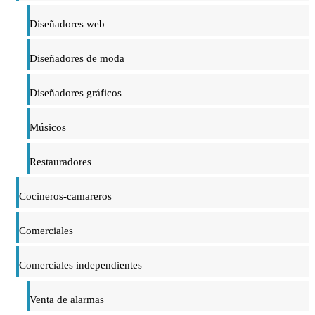
Diseñadores web
Diseñadores de moda
Diseñadores gráficos
Músicos
Restauradores
Cocineros-camareros
Comerciales
Comerciales independientes
Venta de alarmas