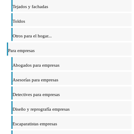
Tejados y fachadas
Toldos
Otros para el hogar...
Para empresas
Abogados para empresas
Asesorías para empresas
Detectives para empresas
Diseño y reprografía empresas
Escaparatistas empresas