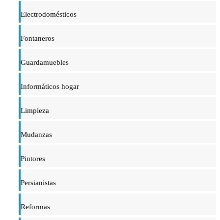
Electrodomésticos
Fontaneros
Guardamuebles
Informáticos hogar
Limpieza
Mudanzas
Pintores
Persianistas
Reformas