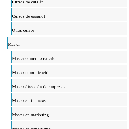
Cursos de catalán
Cursos de español
Otros cursos.
Master
Master comercio exterior
Master comunicación
Master dirección de empresas
Master en finanzas
Master en marketing
Master en periodismo