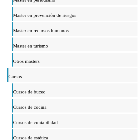
Master en prevención de riesgos
Master en recursos humanos
Master en turismo
Otros masters
Cursos
Cursos de buceo
Cursos de cocina
Cursos de contabilidad
Cursos de estética