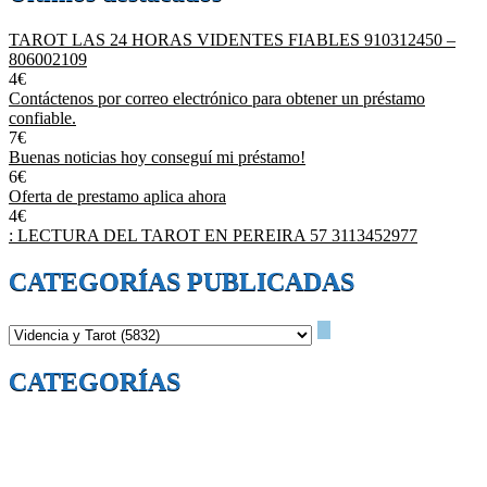
TAROT LAS 24 HORAS VIDENTES FIABLES 910312450 –
806002109
4€
Contáctenos por correo electrónico para obtener un préstamo
confiable.
7€
Buenas noticias hoy conseguí mi préstamo!
6€
Oferta de prestamo aplica ahora
4€
: LECTURA DEL TAROT EN PEREIRA 57 3113452977
CATEGORÍAS PUBLICADAS
CATEGORÍAS