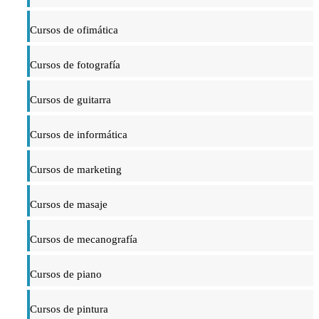
Cursos de ofimática
Cursos de fotografía
Cursos de guitarra
Cursos de informática
Cursos de marketing
Cursos de masaje
Cursos de mecanografía
Cursos de piano
Cursos de pintura