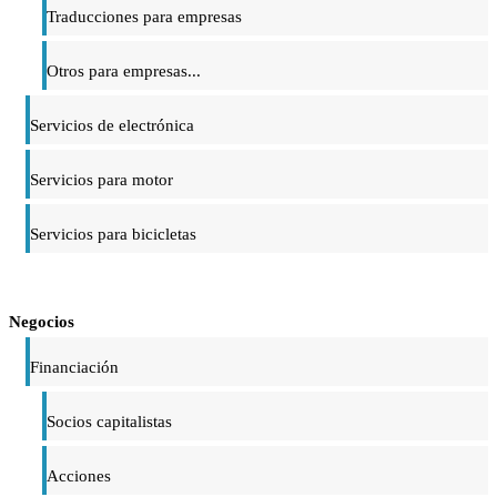
Traducciones para empresas
Otros para empresas...
Servicios de electrónica
Servicios para motor
Servicios para bicicletas
Negocios
Financiación
Socios capitalistas
Acciones