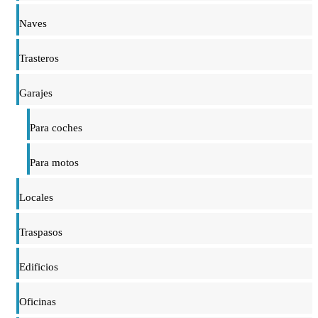
Naves
Trasteros
Garajes
Para coches
Para motos
Locales
Traspasos
Edificios
Oficinas