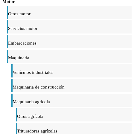
Motor
Otros motor
Servicios motor
Embarcaciones
Maquinaria
Vehículos industriales
Maquinaria de construcción
Maquinaria agrícola
Otros agrícola
Trituradoras agrícolas