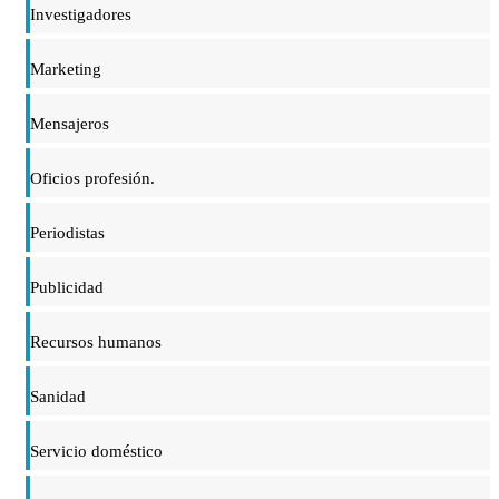
Investigadores
Marketing
Mensajeros
Oficios profesión.
Periodistas
Publicidad
Recursos humanos
Sanidad
Servicio doméstico