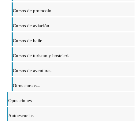
Cursos de protocolo
Cursos de aviación
Cursos de baile
Cursos de turismo y hostelería
Cursos de aventuras
Otros cursos...
Oposiciones
Autoescuelas