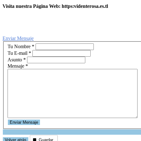
Visita nuestra Página Web:
https:videnterosa.es.tl
Enviar Mensaje
Tu Nombre
*
Tu E-mail
*
Asunto
*
Mensaje
*
Guardar