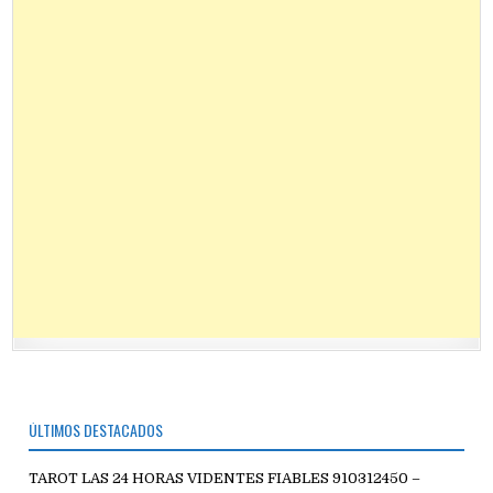
ÚLTIMOS DESTACADOS
TAROT LAS 24 HORAS VIDENTES FIABLES 910312450 –