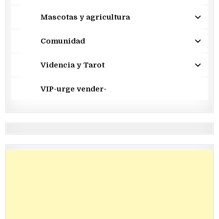
Mascotas y agricultura
Comunidad
Videncia y Tarot
VIP-urge vender-