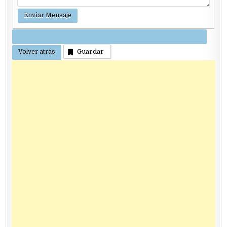
Guardar