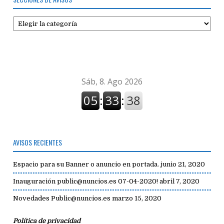
Secciones
de
avisos
AVISOS RECIENTES
Espacio para su Banner o anuncio en portada.
junio 21, 2020
Inauguración public@nuncios.es 07-04-2020!
abril 7, 2020
Novedades Public@nuncios.es
marzo 15, 2020
Política de privacidad