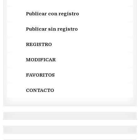
Publicar con registro
Publicar sin registro
REGISTRO
MODIFICAR
FAVORITOS
CONTACTO