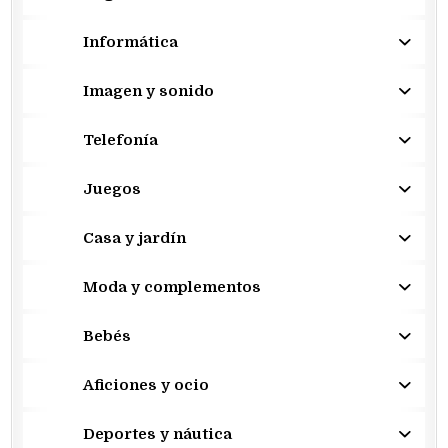
Informática
Imagen y sonido
Telefonía
Juegos
Casa y jardín
Moda y complementos
Bebés
Aficiones y ocio
Deportes y náutica