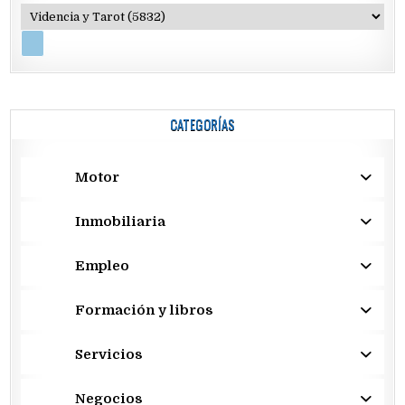
CATEGORÍAS
Motor
Inmobiliaria
Empleo
Formación y libros
Servicios
Negocios