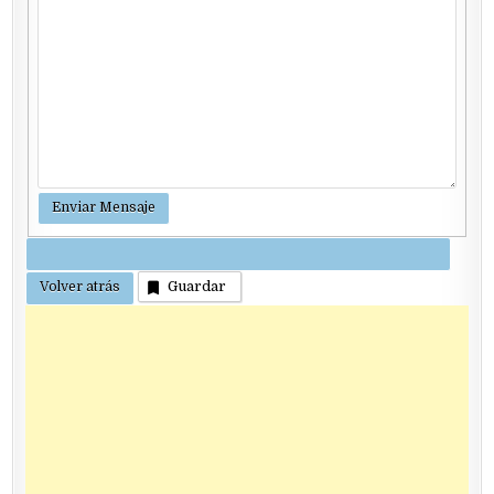
Guardar