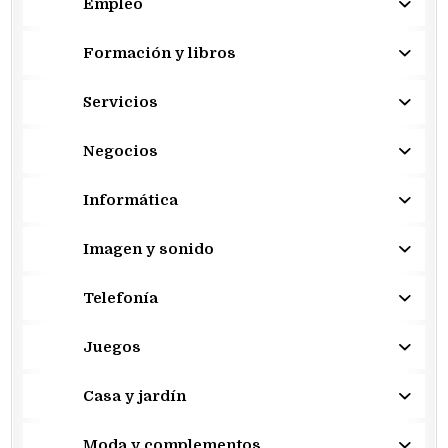
Empleo
Formación y libros
Servicios
Negocios
Informática
Imagen y sonido
Telefonía
Juegos
Casa y jardín
Moda y complementos