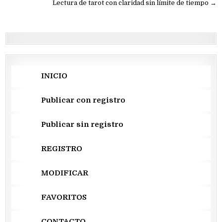
de
Lectura de tarot con claridad sin límite de tiempo →
entradas
INICIO
Publicar con registro
Publicar sin registro
REGISTRO
MODIFICAR
FAVORITOS
CONTACTO