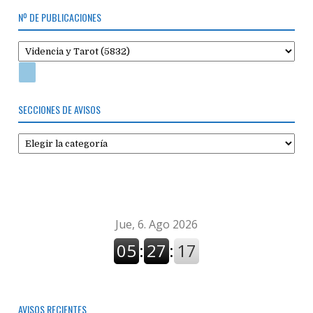
Nº DE PUBLICACIONES
SECCIONES DE AVISOS
Secciones
de
avisos
AVISOS RECIENTES