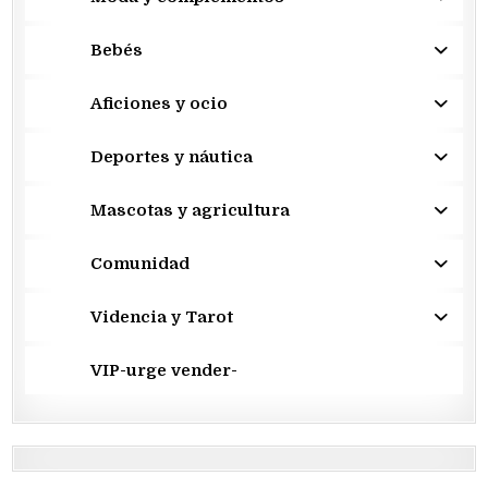
Bebés
Aficiones y ocio
Deportes y náutica
Mascotas y agricultura
Comunidad
Videncia y Tarot
VIP-urge vender-