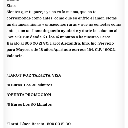
Stats
Sientes que tu pareja ya no es la misma, que no te
corresponde como antes, como que se enfrio el amor. Notas
un distanciamiento y situaciones raras y que no conectas como
antes,
con un llamado puedo ayudarte y darte la solución al
822 250 616 desde 5 € los 15 minutos o ha nuestro Tarot
Barato al 806 00 21 30/Tarot Alexandra. Imp. Inc. Servicio
para Mayores de 18 años Apartado correos 164. C.P. 46002.
Valencia.
/TAROT POR TARJETA VISA
/6 Euros Los 20 Minutos
/OFERTA PROMOCION
/8 Euros Los 30 Minutos
/Tarot Línea Barata 806 00 21 30