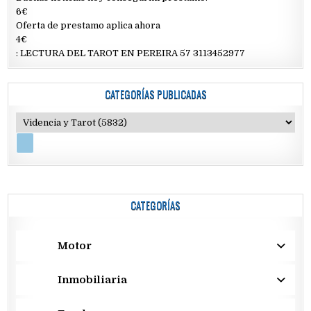
6€
Oferta de prestamo aplica ahora
4€
: LECTURA DEL TAROT EN PEREIRA 57 3113452977
CATEGORÍAS PUBLICADAS
CATEGORÍAS
Motor
Inmobiliaria