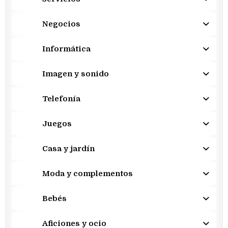
Negocios
Informática
Imagen y sonido
Telefonía
Juegos
Casa y jardín
Moda y complementos
Bebés
Aficiones y ocio