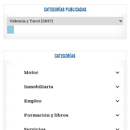
CATEGORÍAS PUBLICADAS
CATEGORÍAS
Motor
Inmobiliaria
Empleo
Formación y libros
Servicios