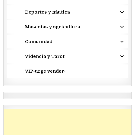
Deportes y náutica
Mascotas y agricultura
Comunidad
Videncia y Tarot
VIP-urge vender-