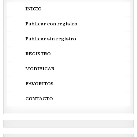
INICIO
Publicar con registro
Publicar sin registro
REGISTRO
MODIFICAR
FAVORITOS
CONTACTO