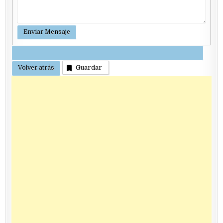
Guardar