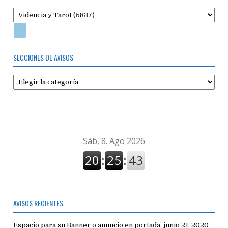
SECCIONES DE AVISOS
Secciones
de
avisos
AVISOS RECIENTES
Espacio para su Banner o anuncio en portada.
junio 21, 2020