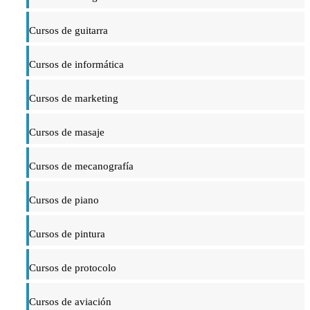
Cursos de guitarra
Cursos de informática
Cursos de marketing
Cursos de masaje
Cursos de mecanografía
Cursos de piano
Cursos de pintura
Cursos de protocolo
Cursos de aviación