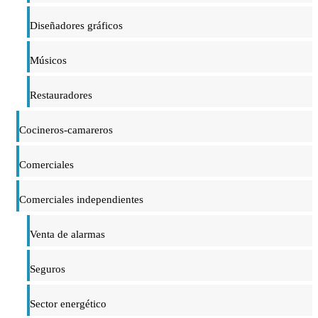
Diseñadores gráficos
Músicos
Restauradores
Cocineros-camareros
Comerciales
Comerciales independientes
Venta de alarmas
Seguros
Sector energético