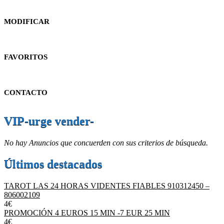
MODIFICAR
FAVORITOS
CONTACTO
VIP-urge vender-
No hay Anuncios que concuerden con sus criterios de búsqueda.
Últimos destacados
TAROT LAS 24 HORAS VIDENTES FIABLES 910312450 –
806002109
4€
PROMOCIÓN 4 EUROS 15 MIN -7 EUR 25 MIN
4€