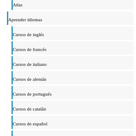
Atlas
Aprender idiomas
Cursos de inglés
Cursos de francés
Cursos de italiano
Cursos de alemán
Cursos de portugués
Cursos de catalán
Cursos de español