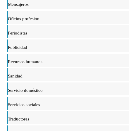
Mensajeros
Oficios profesión.
Periodistas
Publicidad
Recursos humanos
Sanidad
Servicio doméstico
Servicios sociales
Traductores