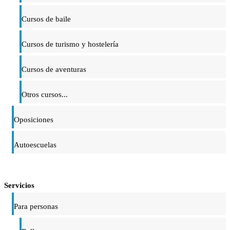
Cursos de baile
Cursos de turismo y hostelería
Cursos de aventuras
Otros cursos...
Oposiciones
Autoescuelas
Servicios
Para personas