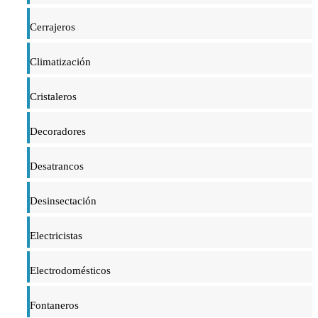
Cerrajeros
Climatización
Cristaleros
Decoradores
Desatrancos
Desinsectación
Electricistas
Electrodomésticos
Fontaneros