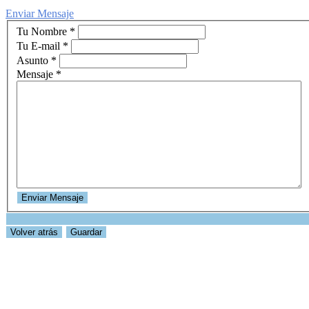
Enviar Mensaje
Tu Nombre
*
Tu E-mail
*
Asunto
*
Mensaje
*
Guardar