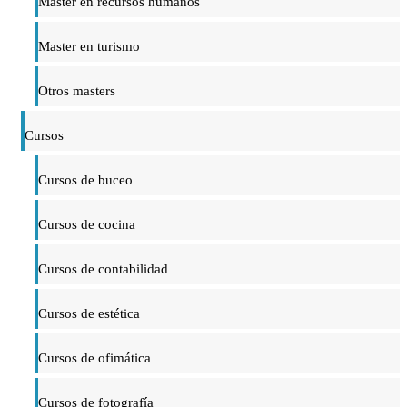
Master en recursos humanos
Master en turismo
Otros masters
Cursos
Cursos de buceo
Cursos de cocina
Cursos de contabilidad
Cursos de estética
Cursos de ofimática
Cursos de fotografía