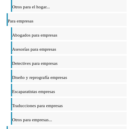
Otros para el hogar...
Para empresas
Abogados para empresas
Asesorías para empresas
Detectives para empresas
Diseño y reprografía empresas
Escaparatistas empresas
Traducciones para empresas
Otros para empresas...