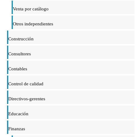
Venta por catálogo
Otros independientes
Construcción
Consultores
Contables
Control de calidad
Directivos-gerentes
Educación
Finanzas