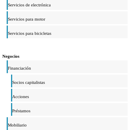
Servicios de electrónica
Servicios para motor
Servicios para bicicletas
Negocios
Financiación
Socios capitalistas
Acciones
Préstamos
Mobiliario