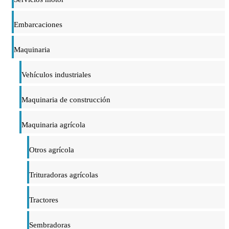
Embarcaciones
Maquinaria
Vehículos industriales
Maquinaria de construcción
Maquinaria agrícola
Otros agrícola
Trituradoras agrícolas
Tractores
Sembradoras