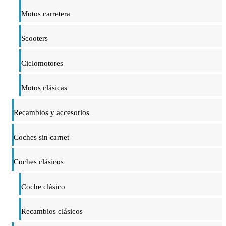
Motos carretera
Scooters
Ciclomotores
Motos clásicas
Recambios y accesorios
Coches sin carnet
Coches clásicos
Coche clásico
Recambios clásicos