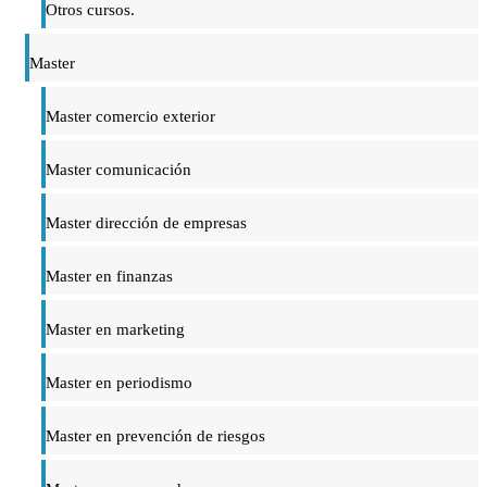
Otros cursos.
Master
Master comercio exterior
Master comunicación
Master dirección de empresas
Master en finanzas
Master en marketing
Master en periodismo
Master en prevención de riesgos