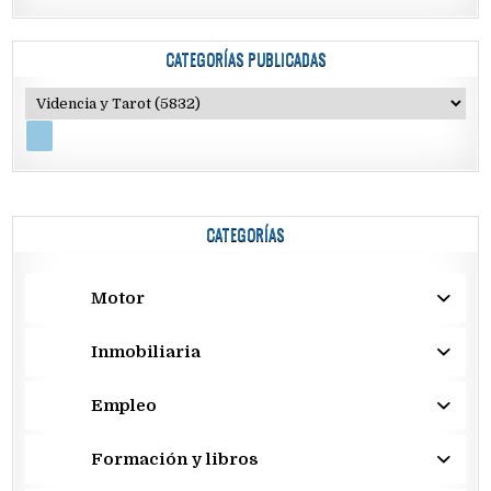
CATEGORÍAS PUBLICADAS
CATEGORÍAS
Motor
Inmobiliaria
Empleo
Formación y libros