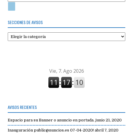
SECCIONES DE AVISOS
Secciones
de
avisos
AVISOS RECIENTES
Espacio para su Banner o anuncio en portada.
junio 21, 2020
Inauguración public@nuncios.es 07-04-2020!
abril 7, 2020