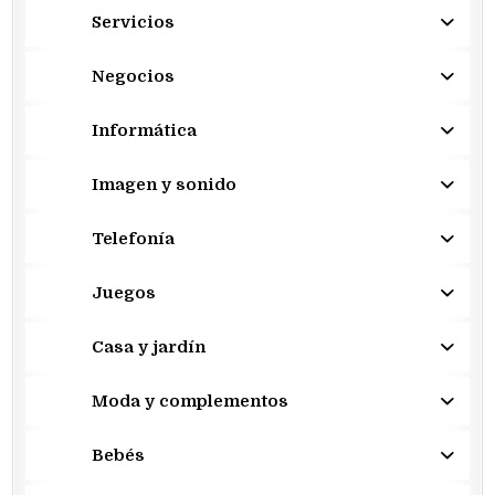
Servicios
Negocios
Informática
Imagen y sonido
Telefonía
Juegos
Casa y jardín
Moda y complementos
Bebés