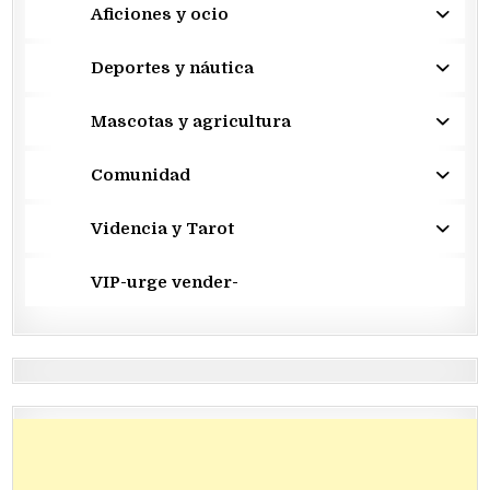
Aficiones y ocio
Deportes y náutica
Mascotas y agricultura
Comunidad
Videncia y Tarot
VIP-urge vender-