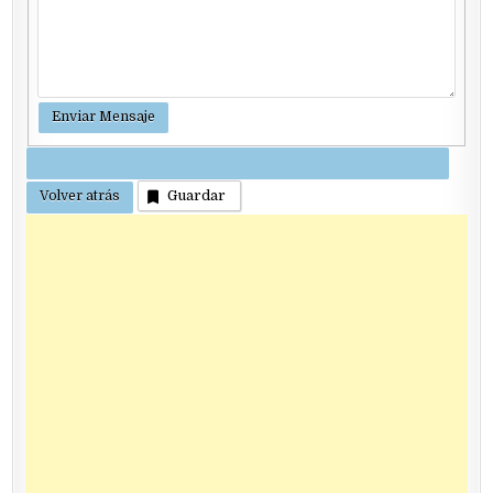
Guardar