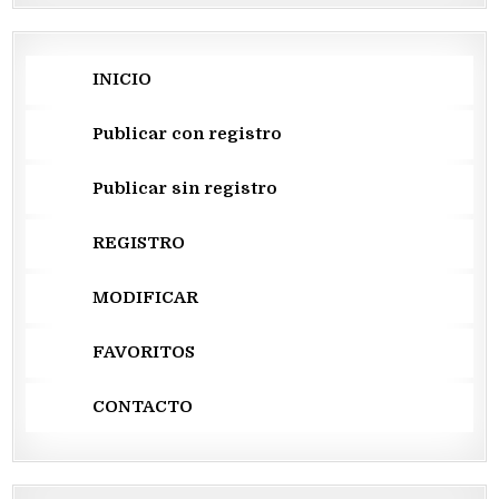
INICIO
Publicar con registro
Publicar sin registro
REGISTRO
MODIFICAR
FAVORITOS
CONTACTO