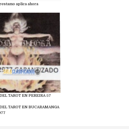
restamo aplica ahora
 DEL TAROT EN PEREIRA 57
7
 DEL TAROT EN BUCARAMANGA
977