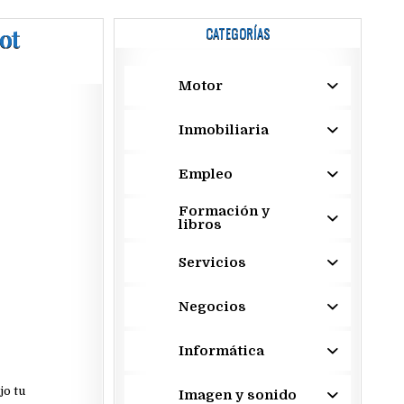
ot
CATEGORÍAS
Motor
Inmobiliaria
Empleo
Formación y
libros
Servicios
Negocios
Informática
jo tu
Imagen y sonido