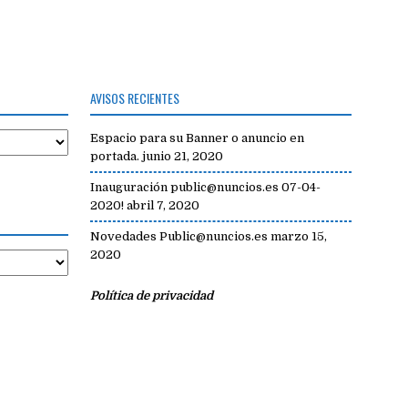
AVISOS RECIENTES
Espacio para su Banner o anuncio en
portada.
junio 21, 2020
Inauguración public@nuncios.es 07-04-
2020!
abril 7, 2020
Novedades Public@nuncios.es
marzo 15,
2020
Política de privacidad