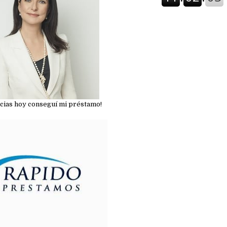
cias hoy conseguí mi préstamo!