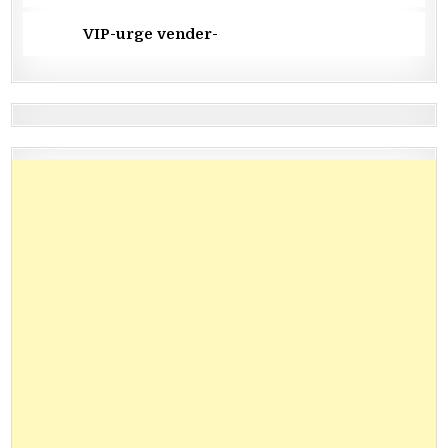
VIP-urge vender-