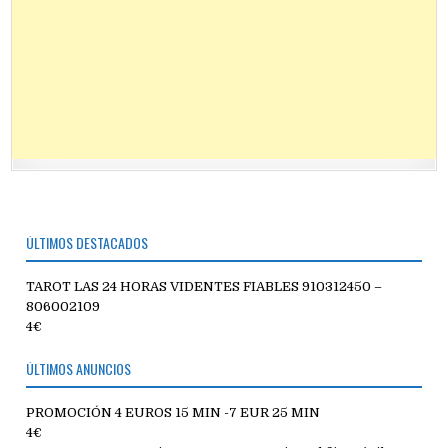
ÚLTIMOS DESTACADOS
TAROT LAS 24 HORAS VIDENTES FIABLES 910312450 –
806002109
4€
ÚLTIMOS ANUNCIOS
PROMOCIÓN 4 EUROS 15 MIN -7 EUR 25 MIN
4€