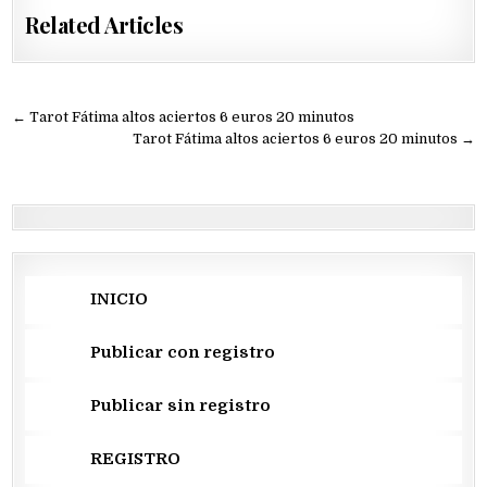
Related Articles
Navegación
← Tarot Fátima altos aciertos 6 euros 20 minutos
de
Tarot Fátima altos aciertos 6 euros 20 minutos →
entradas
INICIO
Publicar con registro
Publicar sin registro
REGISTRO