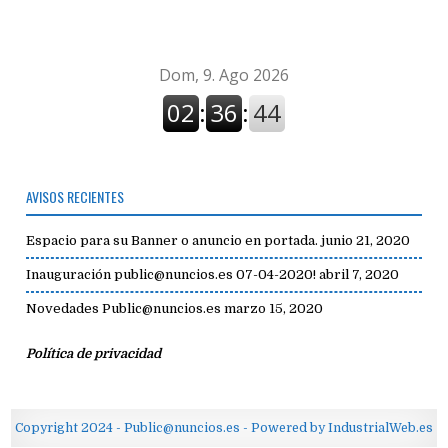
AVISOS RECIENTES
Espacio para su Banner o anuncio en portada.
junio 21, 2020
Inauguración public@nuncios.es 07-04-2020!
abril 7, 2020
Novedades Public@nuncios.es
marzo 15, 2020
Política de privacidad
Copyright 2024 - Public@nuncios.es - Powered by IndustrialWeb.es