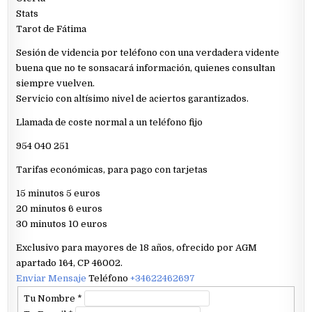
Stats
Tarot de Fátima
Sesión de videncia por teléfono con una verdadera vidente
buena que no te sonsacará información, quienes consultan
siempre vuelven.
Servicio con altísimo nivel de aciertos garantizados.
Llamada de coste normal a un teléfono fijo
954 040 251
Tarifas económicas, para pago con tarjetas
15 minutos 5 euros
20 minutos 6 euros
30 minutos 10 euros
Exclusivo para mayores de 18 años, ofrecido por AGM
apartado 164, CP 46002.
Enviar Mensaje
Teléfono
+34622462697
Tu Nombre
*