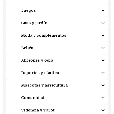
Juegos
Casa y jardín
Moda y complementos
Bebés
Aficiones y ocio
Deportes y náutica
Mascotas y agricultura
Comunidad
Videncia y Tarot