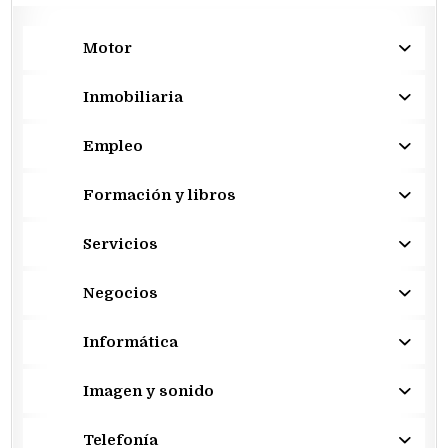
Motor
Inmobiliaria
Empleo
Formación y libros
Servicios
Negocios
Informática
Imagen y sonido
Telefonía