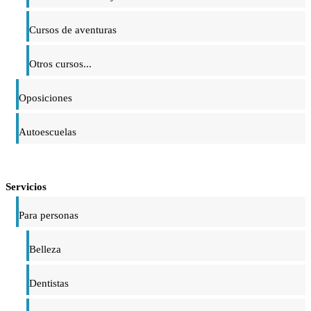
Cursos de aventuras
Otros cursos...
Oposiciones
Autoescuelas
Servicios
Para personas
Belleza
Dentistas