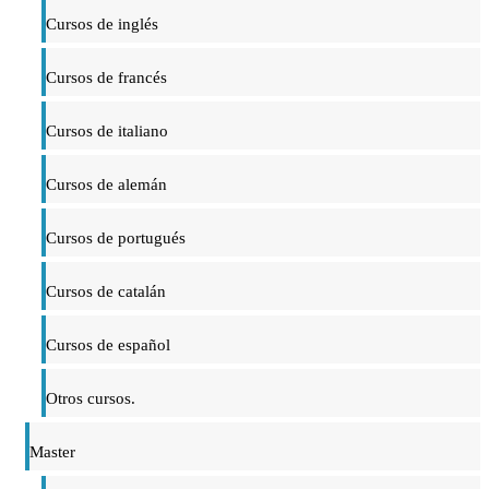
Cursos de inglés
Cursos de francés
Cursos de italiano
Cursos de alemán
Cursos de portugués
Cursos de catalán
Cursos de español
Otros cursos.
Master