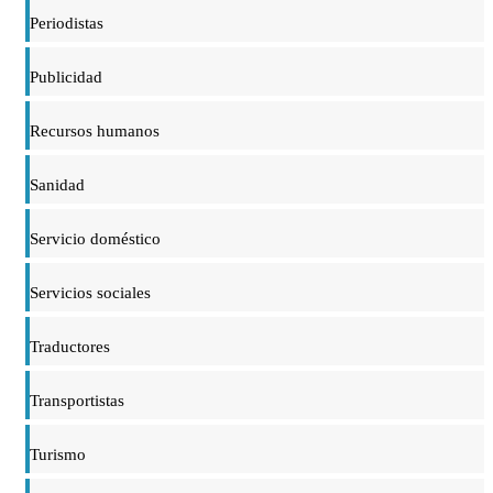
Periodistas
Publicidad
Recursos humanos
Sanidad
Servicio doméstico
Servicios sociales
Traductores
Transportistas
Turismo