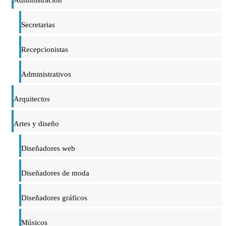
Secretarias
Recepcionistas
Administrativos
Arquitectos
Artes y diseño
Diseñadores web
Diseñadores de moda
Diseñadores gráficos
Músicos