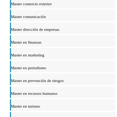
Master comercio exterior
Master comunicación
Master dirección de empresas
Master en finanzas
Master en marketing
Master en periodismo
Master en prevención de riesgos
Master en recursos humanos
Master en turismo