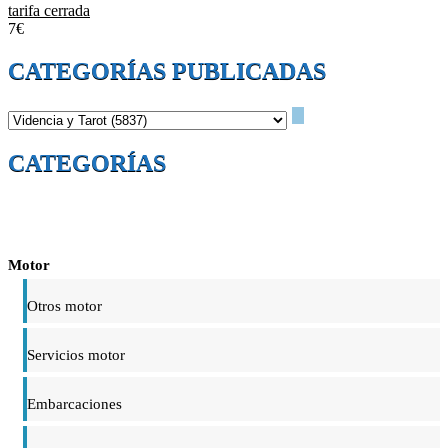
tarifa cerrada
7€
CATEGORÍAS PUBLICADAS
CATEGORÍAS
Motor
Otros motor
Servicios motor
Embarcaciones