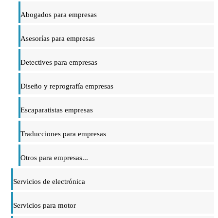
Abogados para empresas
Asesorías para empresas
Detectives para empresas
Diseño y reprografía empresas
Escaparatistas empresas
Traducciones para empresas
Otros para empresas...
Servicios de electrónica
Servicios para motor