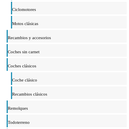
Ciclomotores
Motos clásicas
Recambios y accesorios
Coches sin carnet
Coches clásicos
Coche clásico
Recambios clásicos
Remolques
Todoterreno