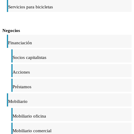
Servicios para bicicletas
Negocios
Financiación
Socios capitalistas
Acciones
Préstamos
Mobiliario
Mobiliario oficina
Mobiliario comercial