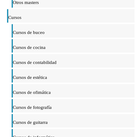
Otros masters
Cursos
Cursos de buceo
Cursos de cocina
Cursos de contabilidad
Cursos de estética
Cursos de ofimática
Cursos de fotografía
Cursos de guitarra