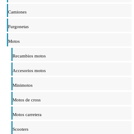
Camiones
Furgonetas
Motos
Recambios motos
Accesorios motos
Minimotos
Motos de cross
Motos carretera
Scooters