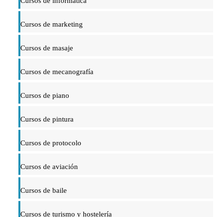
Cursos de informática
Cursos de marketing
Cursos de masaje
Cursos de mecanografía
Cursos de piano
Cursos de pintura
Cursos de protocolo
Cursos de aviación
Cursos de baile
Cursos de turismo y hostelería