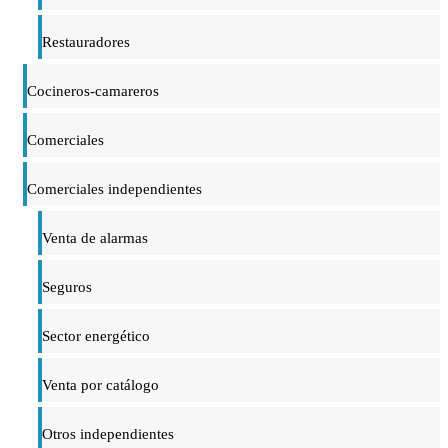
Restauradores
Cocineros-camareros
Comerciales
Comerciales independientes
Venta de alarmas
Seguros
Sector energético
Venta por catálogo
Otros independientes