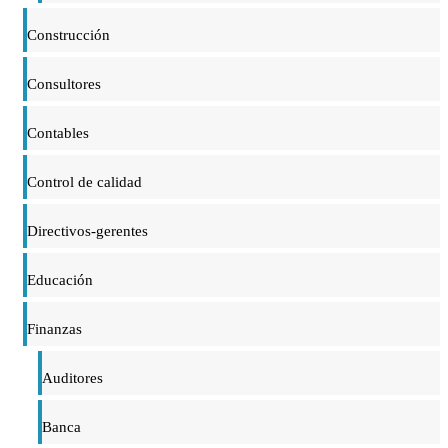
Construcción
Consultores
Contables
Control de calidad
Directivos-gerentes
Educación
Finanzas
Auditores
Banca