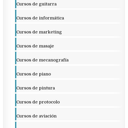
Cursos de guitarra
Cursos de informática
Cursos de marketing
Cursos de masaje
Cursos de mecanografía
Cursos de piano
Cursos de pintura
Cursos de protocolo
Cursos de aviación