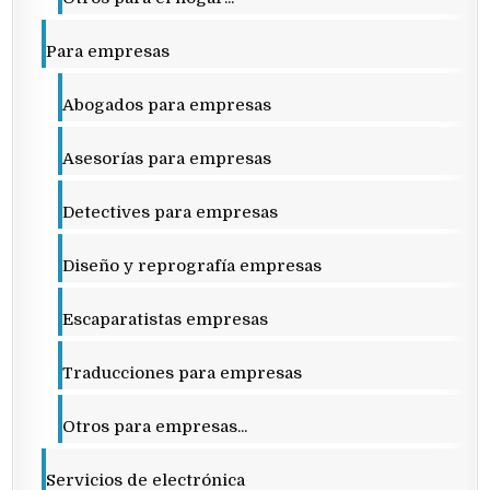
Para empresas
Abogados para empresas
Asesorías para empresas
Detectives para empresas
Diseño y reprografía empresas
Escaparatistas empresas
Traducciones para empresas
Otros para empresas...
Servicios de electrónica