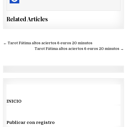
Related Articles
Navegación
← Tarot Fátima altos aciertos 6 euros 20 minutos
de
Tarot Fátima altos aciertos 6 euros 20 minutos →
entradas
INICIO
Publicar con registro