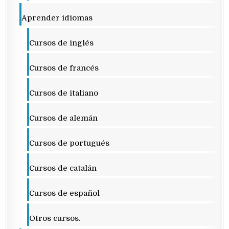
Aprender idiomas
Cursos de inglés
Cursos de francés
Cursos de italiano
Cursos de alemán
Cursos de portugués
Cursos de catalán
Cursos de español
Otros cursos.