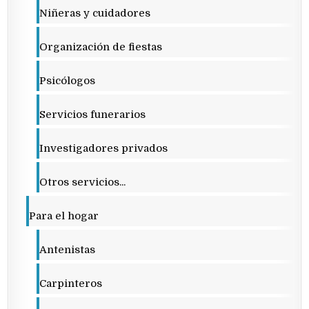
Niñeras y cuidadores
Organización de fiestas
Psicólogos
Servicios funerarios
Investigadores privados
Otros servicios...
Para el hogar
Antenistas
Carpinteros