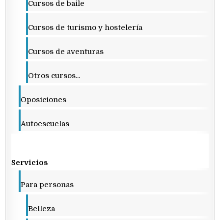
Cursos de baile
Cursos de turismo y hostelería
Cursos de aventuras
Otros cursos...
Oposiciones
Autoescuelas
Servicios
Para personas
Belleza