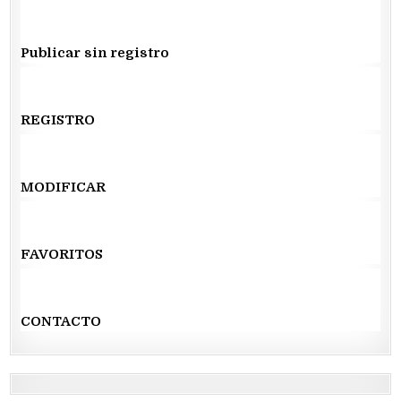
Publicar sin registro
REGISTRO
MODIFICAR
FAVORITOS
CONTACTO