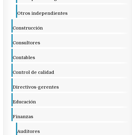
Otros independientes
Construcción
Consultores
Contables
Control de calidad
Directivos-gerentes
Educación
Finanzas
Auditores