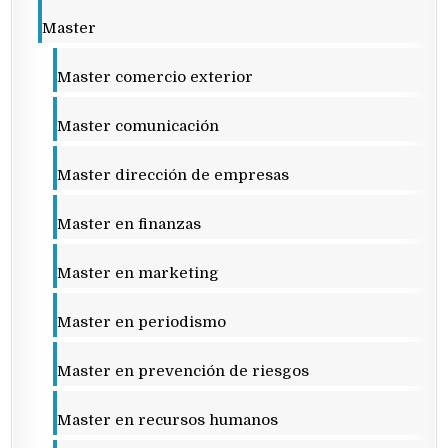
Master
Master comercio exterior
Master comunicación
Master dirección de empresas
Master en finanzas
Master en marketing
Master en periodismo
Master en prevención de riesgos
Master en recursos humanos