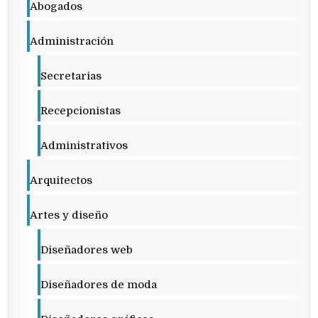
Abogados
Administración
Secretarias
Recepcionistas
Administrativos
Arquitectos
Artes y diseño
Diseñadores web
Diseñadores de moda