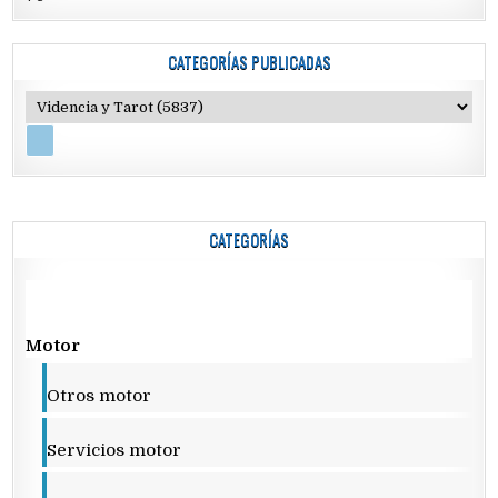
CATEGORÍAS PUBLICADAS
CATEGORÍAS
Motor
Otros motor
Servicios motor