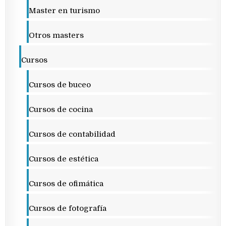
Master en turismo
Otros masters
Cursos
Cursos de buceo
Cursos de cocina
Cursos de contabilidad
Cursos de estética
Cursos de ofimática
Cursos de fotografía