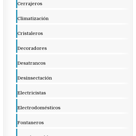
Cerrajeros
Climatización
Cristaleros
Decoradores
Desatrancos
Desinsectación
Electricistas
Electrodomésticos
Fontaneros