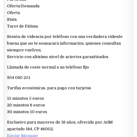
Oferta/Demanda
Oferta
Stats
Tarot de Fátima
Sesión de videncia por teléfono con una verdadera vidente
buena que no te sonsacará información, quienes consultan
siempre vuelven.
Servicio con altísimo nivel de aciertos garantizados.
Llamada de coste normal a un teléfono fijo
954 040 251
Tarifas económicas, para pago con tarjetas
15 minutos 5 euros
20 minutos 6 euros
30 minutos 10 euros
Exclusivo para mayores de 18 años, ofrecido por AGM
apartado 164, CP 46002.
Enviar Mensaje