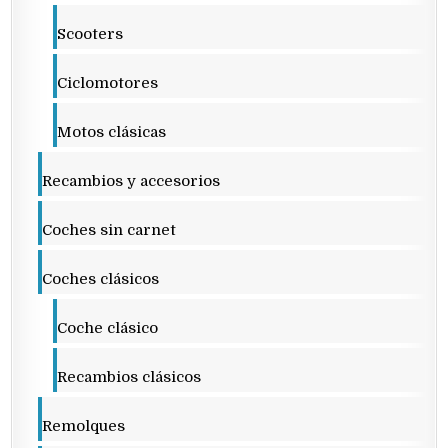
Scooters
Ciclomotores
Motos clásicas
Recambios y accesorios
Coches sin carnet
Coches clásicos
Coche clásico
Recambios clásicos
Remolques