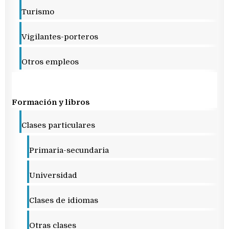
Turismo
Vigilantes-porteros
Otros empleos
Formación y libros
Clases particulares
Primaria-secundaria
Universidad
Clases de idiomas
Otras clases