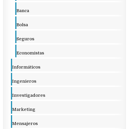
Banca
Bolsa
Seguros
Economistas
Informáticos
Ingenieros
Investigadores
Marketing
Mensajeros