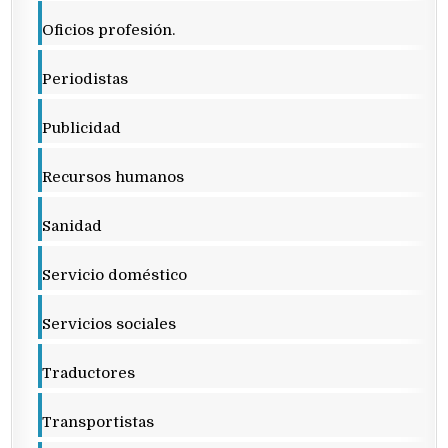
Oficios profesión.
Periodistas
Publicidad
Recursos humanos
Sanidad
Servicio doméstico
Servicios sociales
Traductores
Transportistas