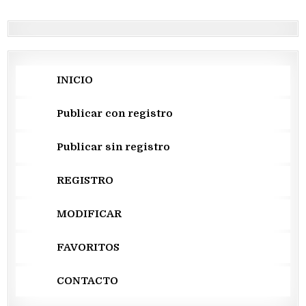
entradas
INICIO
Publicar con registro
Publicar sin registro
REGISTRO
MODIFICAR
FAVORITOS
CONTACTO