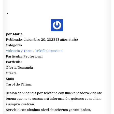
por
Maria
Publicado: diciembre 20, 2023 (3 años atrás)
Categoría
Videncia y Tarot
/
Telefónicamente
Particular/Profesional
Particular
Oferta/Demanda
Oferta
Stats
Tarot de Fátima
Sesión de videncia por teléfono con una verdadera vidente
buena que no te sonsacará información, quienes consultan
siempre vuelven.
Servicio con altísimo nivel de aciertos garantizados.