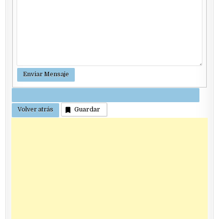
Guardar