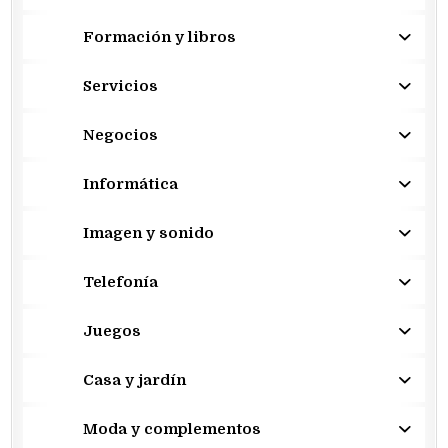
Formación y libros
Servicios
Negocios
Informática
Imagen y sonido
Telefonía
Juegos
Casa y jardín
Moda y complementos