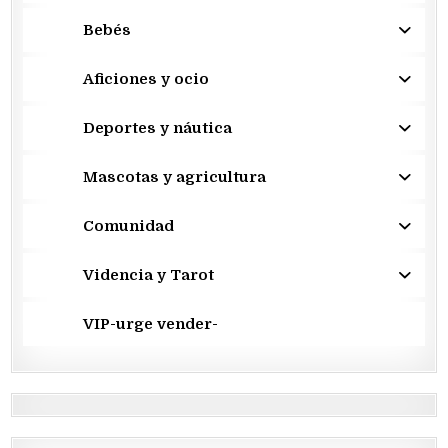
Bebés
Aficiones y ocio
Deportes y náutica
Mascotas y agricultura
Comunidad
Videncia y Tarot
VIP-urge vender-