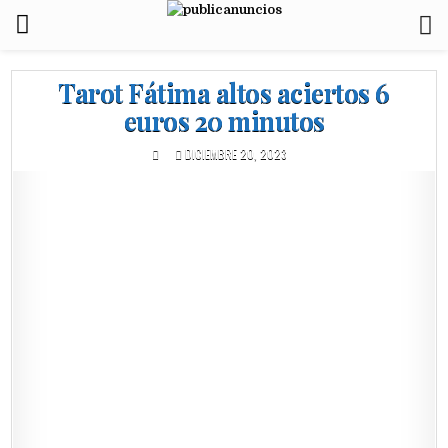
Tarot Fátima altos aciertos 6
euros 20 minutos
DICIEMBRE 20, 2023