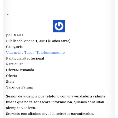
por
Maria
Publicado: enero 4, 2024 (3 años atrás)
Categoría
Videncia y Tarot
/
Telefónicamente
Particular/Profesional
Particular
Oferta/Demanda
Oferta
Stats
Tarot de Fátima
Sesión de videncia por teléfono con una verdadera vidente
buena que no te sonsacará información, quienes consultan
siempre vuelven.
Servicio con altísimo nivel de aciertos garantizados.