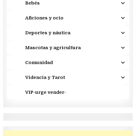
Bebés
Aficiones y ocio
Deportes y náutica
Mascotas y agricultura
Comunidad
Videncia y Tarot
VIP-urge vender-