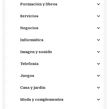
Formación y libros
Servicios
Negocios
Informática
Imagen y sonido
Telefonía
Juegos
Casa y jardín
Moda y complementos