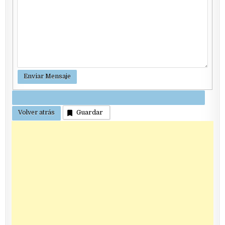
Guardar