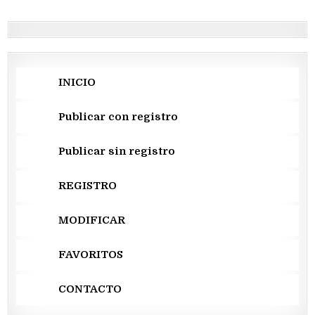
entradas
INICIO
Publicar con registro
Publicar sin registro
REGISTRO
MODIFICAR
FAVORITOS
CONTACTO