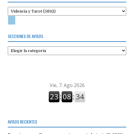
SECCIONES DE AVISOS
Secciones
de
avisos
AVISOS RECIENTES