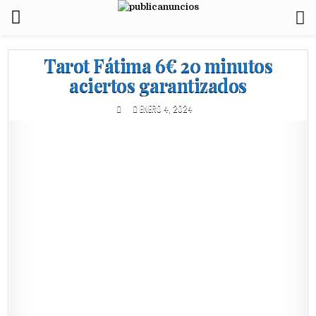
Tarot Fátima 6€ 20 minutos
aciertos garantizados
ENERO 4, 2024