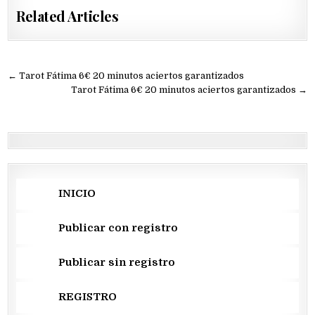
Related Articles
Navegación
← Tarot Fátima 6€ 20 minutos aciertos garantizados
de
Tarot Fátima 6€ 20 minutos aciertos garantizados →
entradas
INICIO
Publicar con registro
Publicar sin registro
REGISTRO