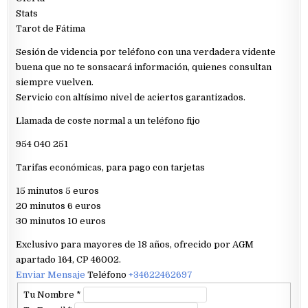
Stats
Tarot de Fátima
Sesión de videncia por teléfono con una verdadera vidente
buena que no te sonsacará información, quienes consultan
siempre vuelven.
Servicio con altísimo nivel de aciertos garantizados.
Llamada de coste normal a un teléfono fijo
954 040 251
Tarifas económicas, para pago con tarjetas
15 minutos 5 euros
20 minutos 6 euros
30 minutos 10 euros
Exclusivo para mayores de 18 años, ofrecido por AGM
apartado 164, CP 46002.
Enviar Mensaje
Teléfono
+34622462697
Tu Nombre
*