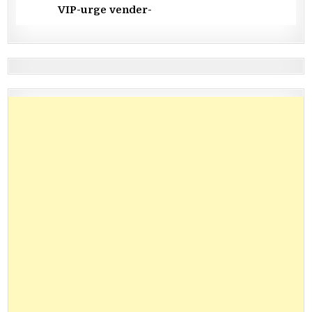
VIP-urge vender-