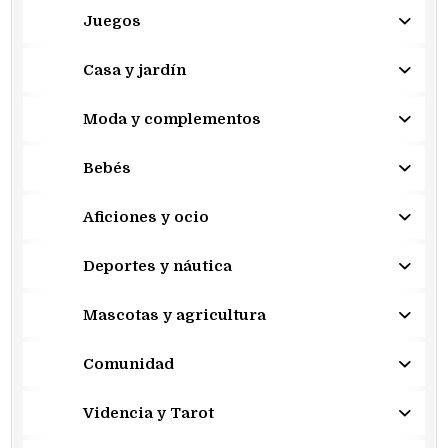
Juegos
Casa y jardín
Moda y complementos
Bebés
Aficiones y ocio
Deportes y náutica
Mascotas y agricultura
Comunidad
Videncia y Tarot