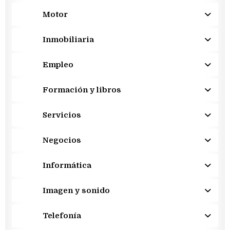
Motor
Inmobiliaria
Empleo
Formación y libros
Servicios
Negocios
Informática
Imagen y sonido
Telefonía