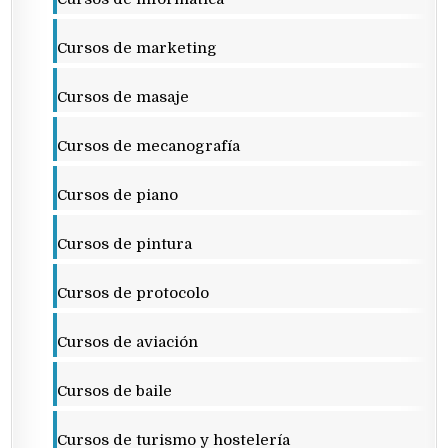
Cursos de marketing
Cursos de masaje
Cursos de mecanografía
Cursos de piano
Cursos de pintura
Cursos de protocolo
Cursos de aviación
Cursos de baile
Cursos de turismo y hostelería