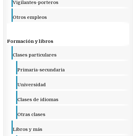
Vigilantes-porteros
Otros empleos
Formación y libros
Clases particulares
Primaria-secundaria
Universidad
Clases de idiomas
Otras clases
Libros y más