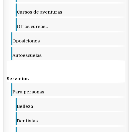
Cursos de aventuras
Otros cursos...
Oposiciones
Autoescuelas
Servicios
Para personas
Belleza
Dentistas