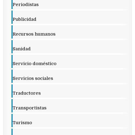
Periodistas
Publicidad
Recursos humanos
Sanidad
Servicio doméstico
Servicios sociales
Traductores
Transportistas
Turismo