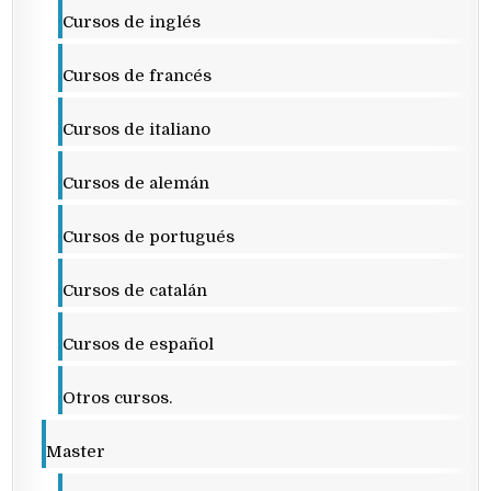
Cursos de inglés
Cursos de francés
Cursos de italiano
Cursos de alemán
Cursos de portugués
Cursos de catalán
Cursos de español
Otros cursos.
Master