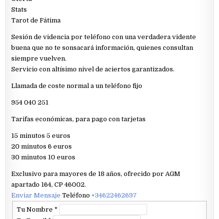
Stats
Tarot de Fátima
Sesión de videncia por teléfono con una verdadera vidente
buena que no te sonsacará información, quienes consultan
siempre vuelven.
Servicio con altísimo nivel de aciertos garantizados.
Llamada de coste normal a un teléfono fijo
954 040 251
Tarifas económicas, para pago con tarjetas
15 minutos 5 euros
20 minutos 6 euros
30 minutos 10 euros
Exclusivo para mayores de 18 años, ofrecido por AGM
apartado 164, CP 46002.
Enviar Mensaje
Teléfono
+34622462697
Tu Nombre
*