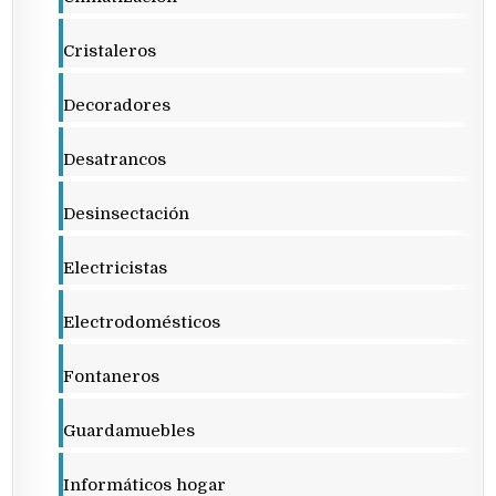
Cristaleros
Decoradores
Desatrancos
Desinsectación
Electricistas
Electrodomésticos
Fontaneros
Guardamuebles
Informáticos hogar