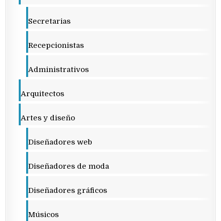
Secretarias
Recepcionistas
Administrativos
Arquitectos
Artes y diseño
Diseñadores web
Diseñadores de moda
Diseñadores gráficos
Músicos