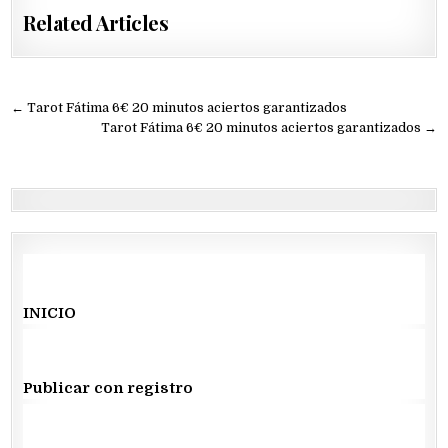
Related Articles
Navegación
← Tarot Fátima 6€ 20 minutos aciertos garantizados
de
Tarot Fátima 6€ 20 minutos aciertos garantizados →
entradas
INICIO
Publicar con registro