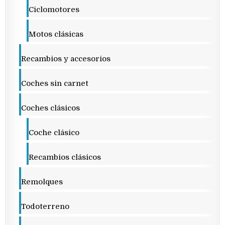
Ciclomotores
Motos clásicas
Recambios y accesorios
Coches sin carnet
Coches clásicos
Coche clásico
Recambios clásicos
Remolques
Todoterreno