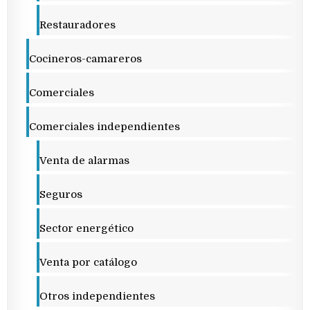
Restauradores
Cocineros-camareros
Comerciales
Comerciales independientes
Venta de alarmas
Seguros
Sector energético
Venta por catálogo
Otros independientes