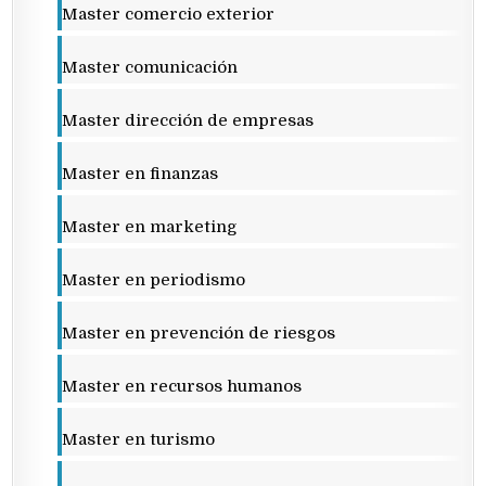
Master comercio exterior
Master comunicación
Master dirección de empresas
Master en finanzas
Master en marketing
Master en periodismo
Master en prevención de riesgos
Master en recursos humanos
Master en turismo