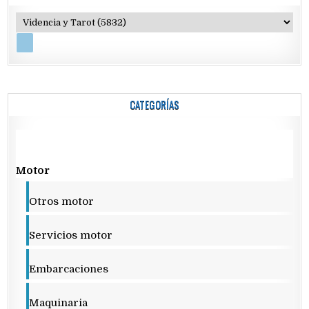
CATEGORÍAS
Motor
Otros motor
Servicios motor
Embarcaciones
Maquinaria