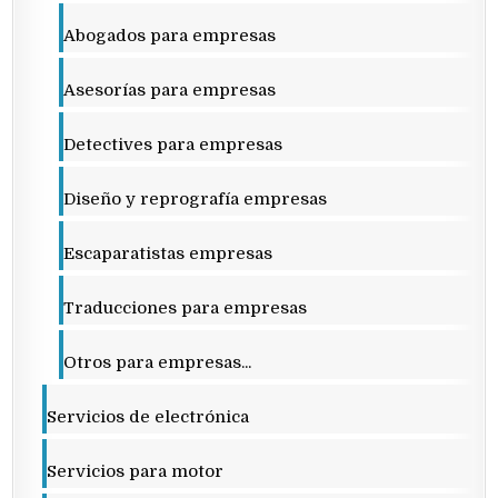
Abogados para empresas
Asesorías para empresas
Detectives para empresas
Diseño y reprografía empresas
Escaparatistas empresas
Traducciones para empresas
Otros para empresas...
Servicios de electrónica
Servicios para motor