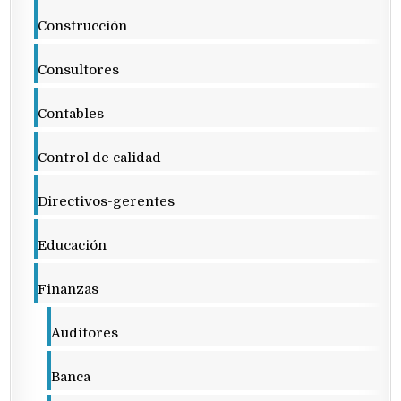
Construcción
Consultores
Contables
Control de calidad
Directivos-gerentes
Educación
Finanzas
Auditores
Banca