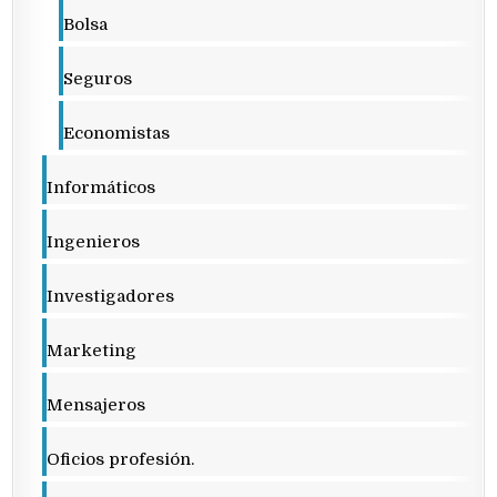
Bolsa
Seguros
Economistas
Informáticos
Ingenieros
Investigadores
Marketing
Mensajeros
Oficios profesión.