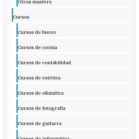
Otros masters
Cursos
Cursos de buceo
Cursos de cocina
Cursos de contabilidad
Cursos de estética
Cursos de ofimática
Cursos de fotografía
Cursos de guitarra
Cursos de informática