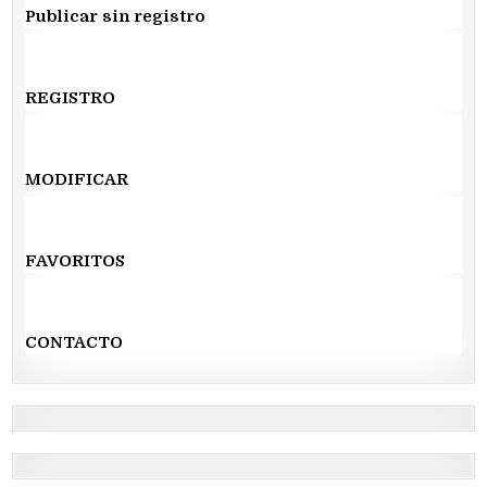
Publicar sin registro
REGISTRO
MODIFICAR
FAVORITOS
CONTACTO