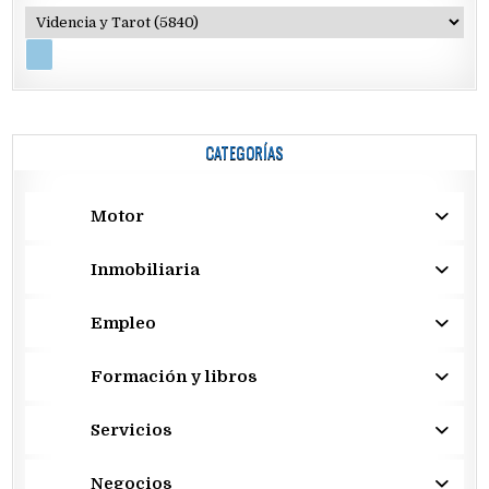
CATEGORÍAS
Motor
Inmobiliaria
Empleo
Formación y libros
Servicios
Negocios