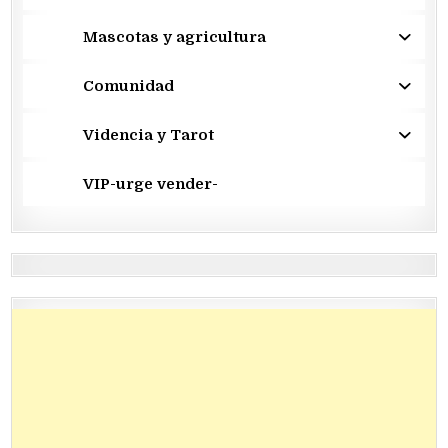
Mascotas y agricultura
Comunidad
Videncia y Tarot
VIP-urge vender-