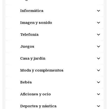
Informática
Imagen y sonido
Telefonía
Juegos
Casa y jardín
Moda y complementos
Bebés
Aficiones y ocio
Deportes y náutica