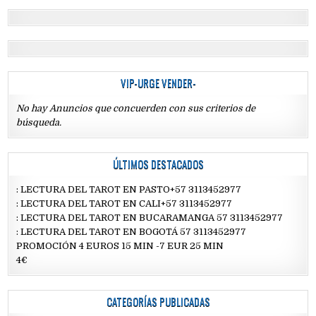
VIP-URGE VENDER-
No hay Anuncios que concuerden con sus criterios de
búsqueda.
ÚLTIMOS DESTACADOS
: LECTURA DEL TAROT EN PASTO+57 3113452977
: LECTURA DEL TAROT EN CALI+57 3113452977
: LECTURA DEL TAROT EN BUCARAMANGA 57 3113452977
: LECTURA DEL TAROT EN BOGOTÁ 57 3113452977
PROMOCIÓN 4 EUROS 15 MIN -7 EUR 25 MIN
4€
CATEGORÍAS PUBLICADAS