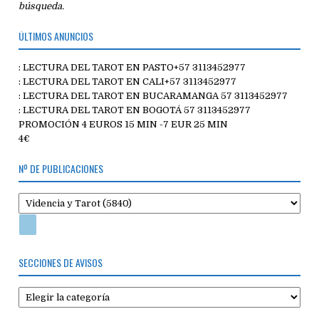
búsqueda.
ÚLTIMOS ANUNCIOS
: LECTURA DEL TAROT EN PASTO+57 3113452977
: LECTURA DEL TAROT EN CALI+57 3113452977
: LECTURA DEL TAROT EN BUCARAMANGA 57 3113452977
: LECTURA DEL TAROT EN BOGOTÁ 57 3113452977
PROMOCIÓN 4 EUROS 15 MIN -7 EUR 25 MIN
4€
Nº DE PUBLICACIONES
SECCIONES DE AVISOS
Secciones
de