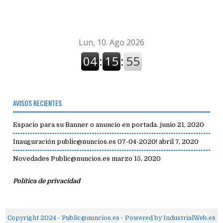
avisos
AVISOS RECIENTES
Espacio para su Banner o anuncio en portada.
junio 21, 2020
Inauguración public@nuncios.es 07-04-2020!
abril 7, 2020
Novedades Public@nuncios.es
marzo 15, 2020
Política de privacidad
Copyright 2024 - Public@nuncios.es - Powered by IndustrialWeb.es