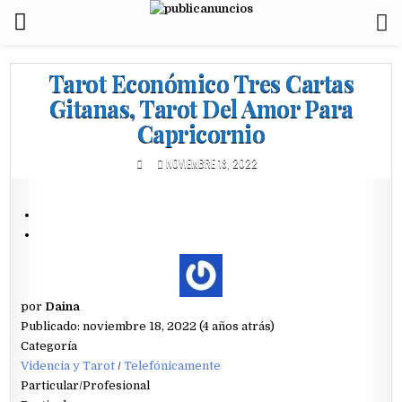
Tarot Económico Tres Cartas
Gitanas, Tarot Del Amor Para
Capricornio
NOVIEMBRE 18, 2022
por
Daina
Publicado: noviembre 18, 2022 (4 años atrás)
Categoría
Videncia y Tarot
/
Telefónicamente
Particular/Profesional