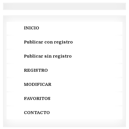
INICIO
Publicar con registro
Publicar sin registro
REGISTRO
MODIFICAR
FAVORITOS
CONTACTO