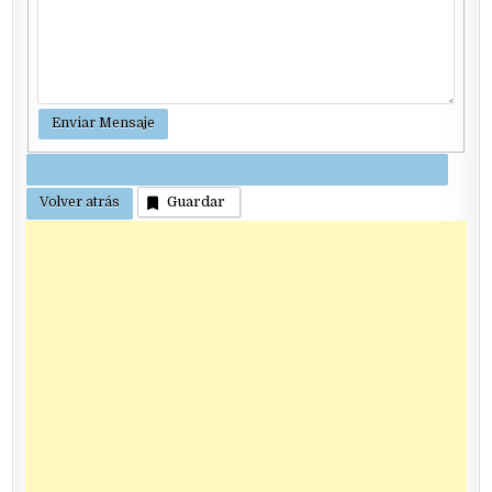
Guardar