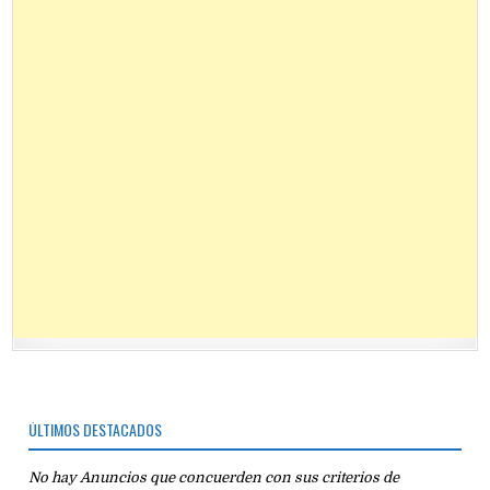
ÚLTIMOS DESTACADOS
No hay Anuncios que concuerden con sus criterios de