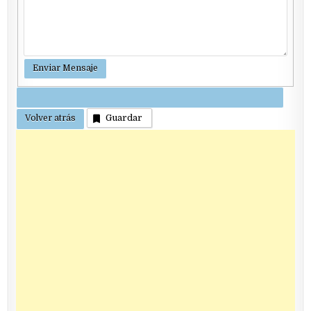
Guardar