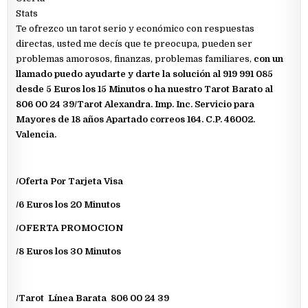
Stats
Te ofrezco un tarot serio y económico con respuestas
directas, usted me decís que te preocupa, pueden ser
problemas amorosos, finanzas, problemas familiares,
con un
llamado puedo ayudarte y darte la solución al 919 991 085
desde 5 Euros los 15 Minutos o ha nuestro Tarot Barato al
806 00 24 39/Tarot Alexandra. Imp. Inc. Servicio para
Mayores de 18 años Apartado correos 164. C.P. 46002.
Valencia.
/Oferta Por Tarjeta Visa
/6 Euros los 20 Minutos
/OFERTA PROMOCION
/8 Euros los 30 Minutos
/Tarot Línea Barata 806 00 24 39