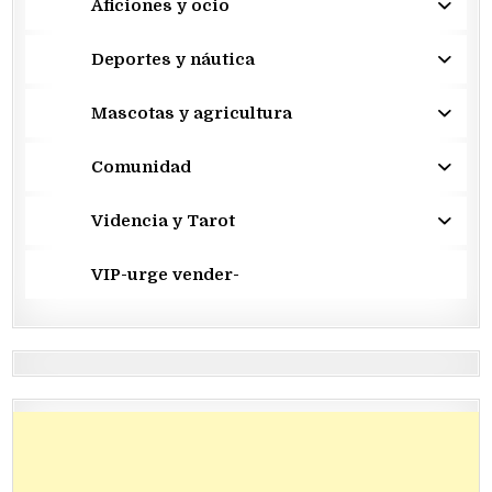
Aficiones y ocio
Deportes y náutica
Mascotas y agricultura
Comunidad
Videncia y Tarot
VIP-urge vender-