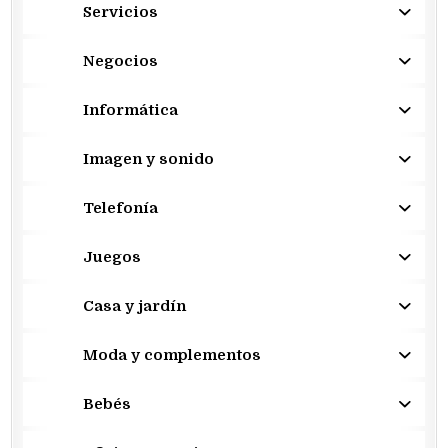
Servicios
Negocios
Informática
Imagen y sonido
Telefonía
Juegos
Casa y jardín
Moda y complementos
Bebés