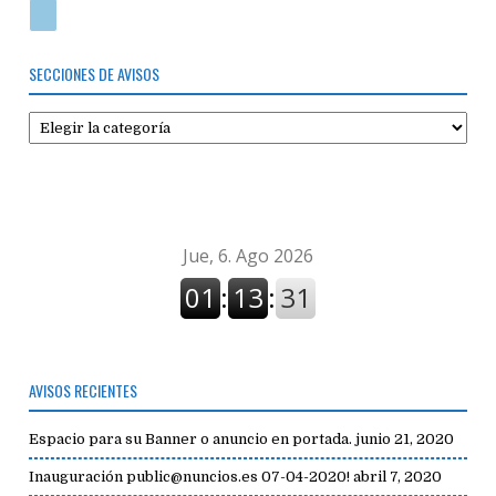
SECCIONES DE AVISOS
Secciones
de
avisos
AVISOS RECIENTES
Espacio para su Banner o anuncio en portada.
junio 21, 2020
Inauguración public@nuncios.es 07-04-2020!
abril 7, 2020