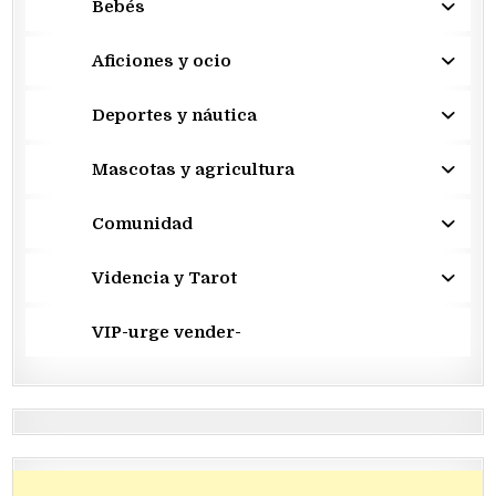
Bebés
Aficiones y ocio
Deportes y náutica
Mascotas y agricultura
Comunidad
Videncia y Tarot
VIP-urge vender-