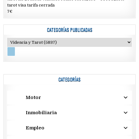
tarot visa tarifa cerrada
7€
CATEGORÍAS PUBLICADAS
CATEGORÍAS
Motor
Inmobiliaria
Empleo