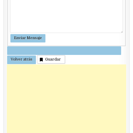
Guardar