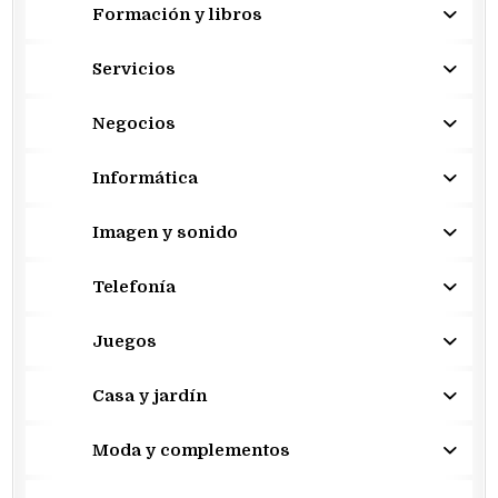
Formación y libros
Servicios
Negocios
Informática
Imagen y sonido
Telefonía
Juegos
Casa y jardín
Moda y complementos