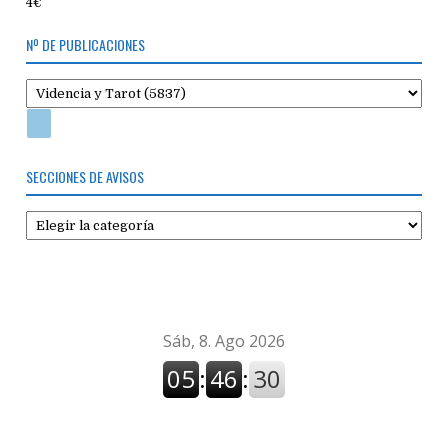
4€
Nº DE PUBLICACIONES
SECCIONES DE AVISOS
Secciones
de
avisos