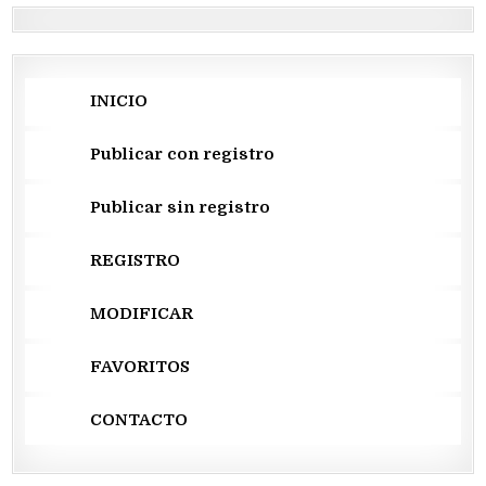
INICIO
Publicar con registro
Publicar sin registro
REGISTRO
MODIFICAR
FAVORITOS
CONTACTO