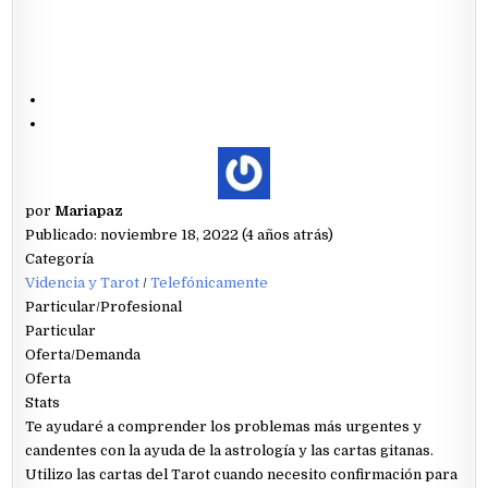
por
Mariapaz
Publicado: noviembre 18, 2022 (4 años atrás)
Categoría
Videncia y Tarot
/
Telefónicamente
Particular/Profesional
Particular
Oferta/Demanda
Oferta
Stats
Te ayudaré a comprender los problemas más urgentes y
candentes con la ayuda de la astrología y las cartas gitanas.
Utilizo las cartas del Tarot cuando necesito confirmación para