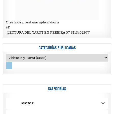
Oferta de prestamo aplica ahora
4€
: LECTURA DEL TAROT EN PEREIRA 57 3113452977
CATEGORÍAS PUBLICADAS
CATEGORÍAS
Motor