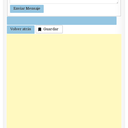
Guardar