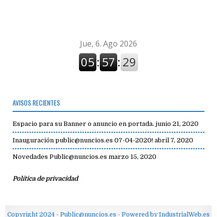
avisos
AVISOS RECIENTES
Espacio para su Banner o anuncio en portada.
junio 21, 2020
Inauguración public@nuncios.es 07-04-2020!
abril 7, 2020
Novedades Public@nuncios.es
marzo 15, 2020
Política de privacidad
Copyright 2024 - Public@nuncios.es - Powered by IndustrialWeb.es