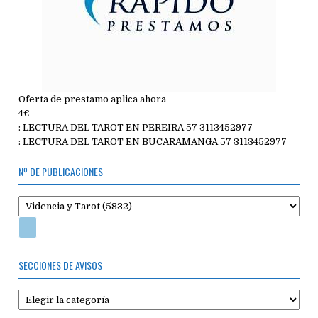
Oferta de prestamo aplica ahora
4€
: LECTURA DEL TAROT EN PEREIRA 57 3113452977
: LECTURA DEL TAROT EN BUCARAMANGA 57 3113452977
Nº DE PUBLICACIONES
SECCIONES DE AVISOS
Secciones
de