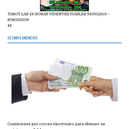
TAROT LAS 24 HORAS VIDENTES FIABLES 910312450 –
806002109
4€
ÚLTIMOS ANUNCIOS
Contáctenos por correo electrónico para obtener un