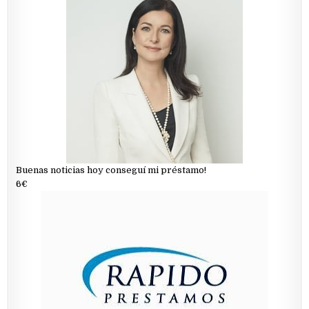
Buenas noticias hoy conseguí mi préstamo!
6€