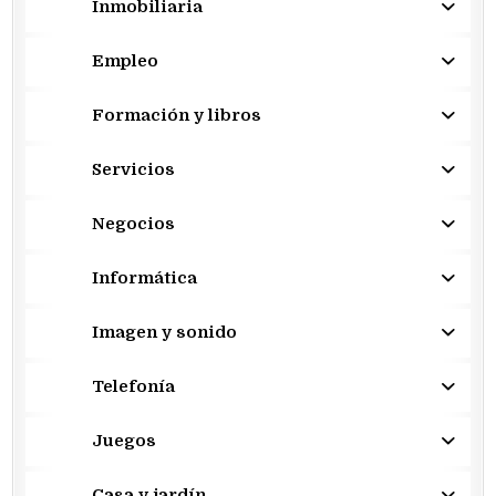
Inmobiliaria
Empleo
Formación y libros
Servicios
Negocios
Informática
Imagen y sonido
Telefonía
Juegos
Casa y jardín