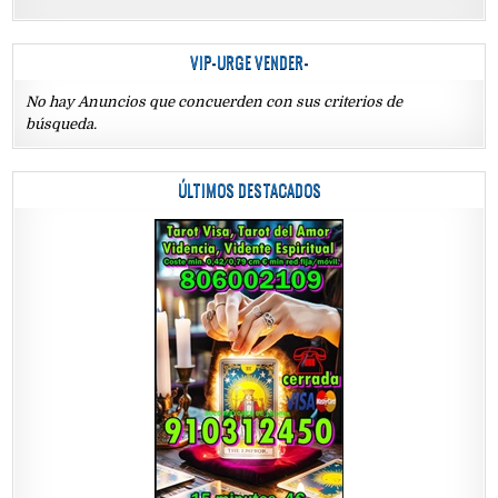
VIP-URGE VENDER-
No hay Anuncios que concuerden con sus criterios de
búsqueda.
ÚLTIMOS DESTACADOS