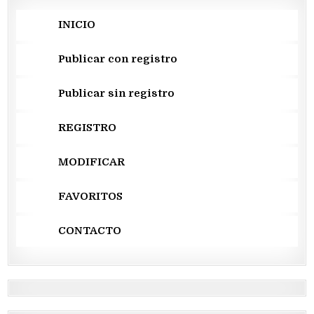
INICIO
Publicar con registro
Publicar sin registro
REGISTRO
MODIFICAR
FAVORITOS
CONTACTO