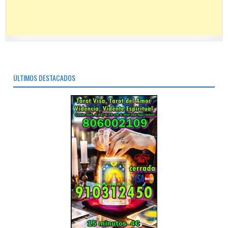
ÚLTIMOS DESTACADOS