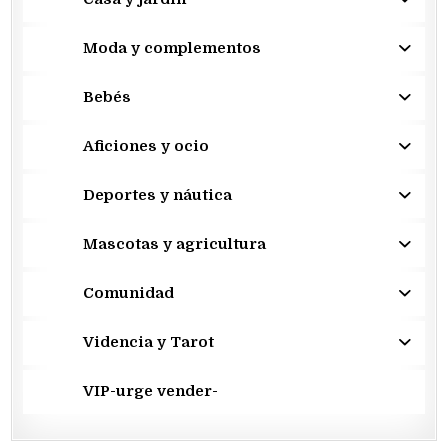
Moda y complementos
Bebés
Aficiones y ocio
Deportes y náutica
Mascotas y agricultura
Comunidad
Videncia y Tarot
VIP-urge vender-