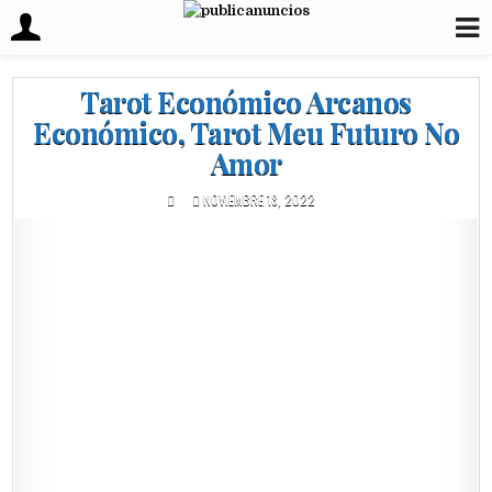
Tarot Económico Arcanos
Económico, Tarot Meu Futuro No
Amor
NOVIEMBRE 18, 2022