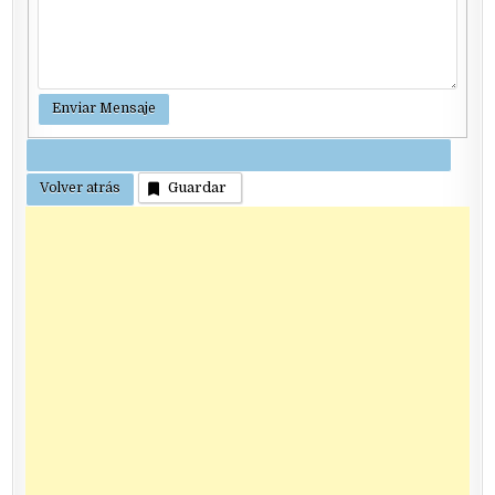
Guardar