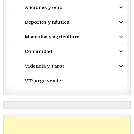
Aficiones y ocio
Deportes y náutica
Mascotas y agricultura
Comunidad
Videncia y Tarot
VIP-urge vender-