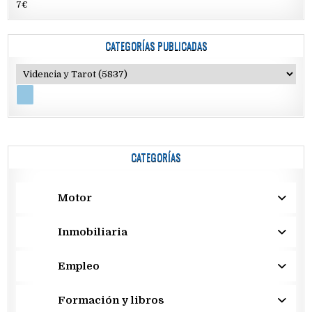
7€
CATEGORÍAS PUBLICADAS
CATEGORÍAS
Motor
Inmobiliaria
Empleo
Formación y libros