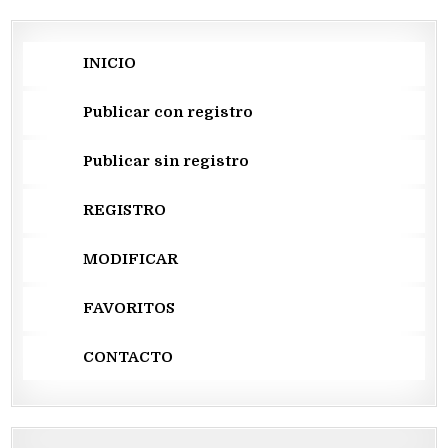
INICIO
Publicar con registro
Publicar sin registro
REGISTRO
MODIFICAR
FAVORITOS
CONTACTO