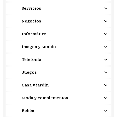
Servicios
Negocios
Informática
Imagen y sonido
Telefonía
Juegos
Casa y jardín
Moda y complementos
Bebés