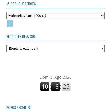
Nº DE PUBLICACIONES
SECCIONES DE AVISOS
Secciones
de
avisos
AVISOS RECIENTES