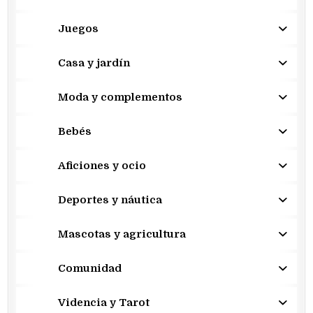
Juegos
Casa y jardín
Moda y complementos
Bebés
Aficiones y ocio
Deportes y náutica
Mascotas y agricultura
Comunidad
Videncia y Tarot