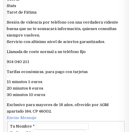
Stats
Tarot de Fátima
Sesión de videncia por teléfono con una verdadera vidente
buena que no te sonsacará información, quienes consultan
siempre vuelven.
Servicio con altísimo nivel de aciertos garantizados.
Llamada de coste normal a un teléfono fijo
954 040 251
Tarifas económicas, para pago con tarjetas
15 minutos 5 euros
20 minutos 6 euros
30 minutos 10 euros
Exclusivo para mayores de 18 años, ofrecido por AGM
apartado 164, CP 46002.
Enviar Mensaje
Tu Nombre
*