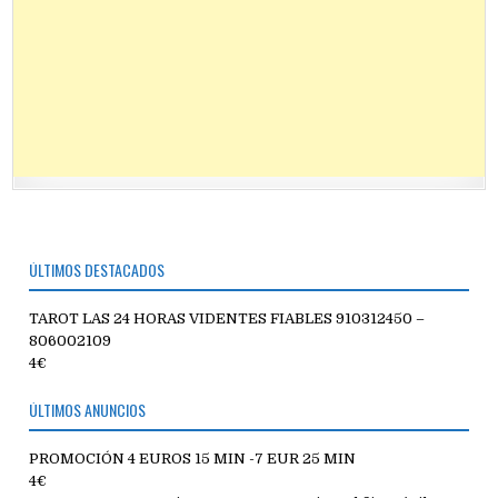
ÚLTIMOS DESTACADOS
TAROT LAS 24 HORAS VIDENTES FIABLES 910312450 –
806002109
4€
ÚLTIMOS ANUNCIOS
PROMOCIÓN 4 EUROS 15 MIN -7 EUR 25 MIN
4€