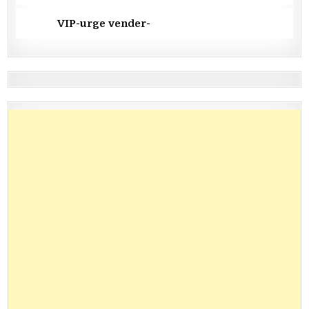
VIP-urge vender-