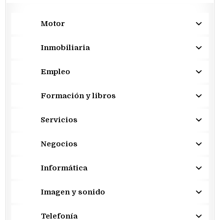
Motor
Inmobiliaria
Empleo
Formación y libros
Servicios
Negocios
Informática
Imagen y sonido
Telefonía