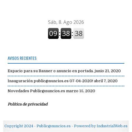
AVISOS RECIENTES
Espacio para su Banner o anuncio en portada.
junio 21, 2020
Inauguración public@nuncios.es 07-04-2020!
abril 7, 2020
Novedades Public@nuncios.es
marzo 15, 2020
Política de privacidad
Copyright 2024 - Public@nuncios.es - Powered by IndustrialWeb.es