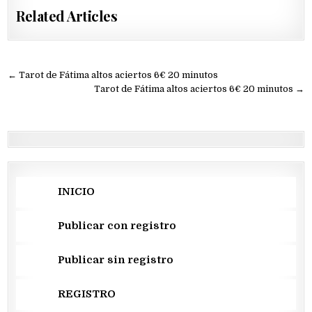
Related Articles
Navegación
← Tarot de Fátima altos aciertos 6€ 20 minutos
de
Tarot de Fátima altos aciertos 6€ 20 minutos →
entradas
INICIO
Publicar con registro
Publicar sin registro
REGISTRO