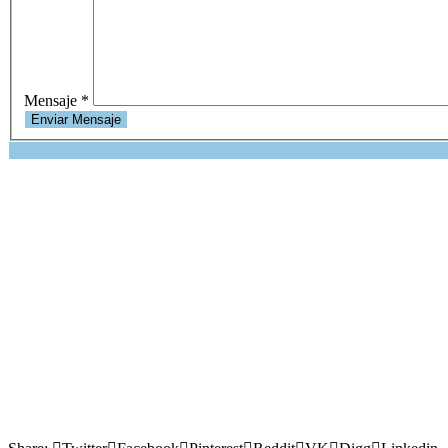
Mensaje
*