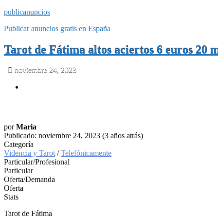
publicanuncios
Publicar anuncios gratis en España
Tarot de Fátima altos aciertos 6 euros 20 
noviembre 24, 2023
por
Maria
Publicado: noviembre 24, 2023 (3 años atrás)
Categoría
Videncia y Tarot
/
Telefónicamente
Particular/Profesional
Particular
Oferta/Demanda
Oferta
Stats
Tarot de Fátima