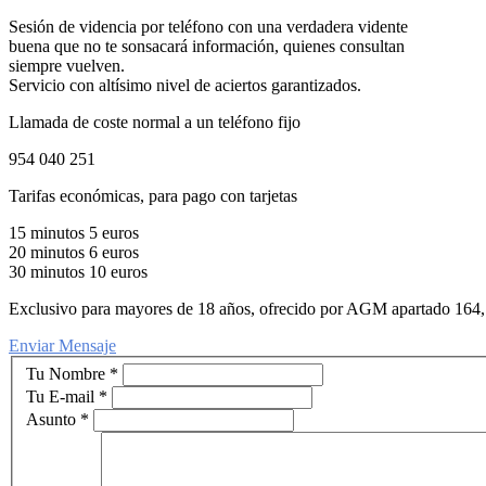
Sesión de videncia por teléfono con una verdadera vidente
buena que no te sonsacará información, quienes consultan
siempre vuelven.
Servicio con altísimo nivel de aciertos garantizados.
Llamada de coste normal a un teléfono fijo
954 040 251
Tarifas económicas, para pago con tarjetas
15 minutos 5 euros
20 minutos 6 euros
30 minutos 10 euros
Exclusivo para mayores de 18 años, ofrecido por AGM apartado 164
Enviar Mensaje
Tu Nombre
*
Tu E-mail
*
Asunto
*