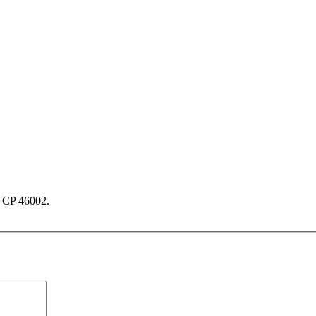
, CP 46002.