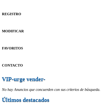
REGISTRO
MODIFICAR
FAVORITOS
CONTACTO
VIP-urge vender-
No hay Anuncios que concuerden con sus criterios de búsqueda.
Últimos destacados