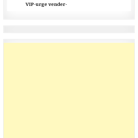
VIP-urge vender-