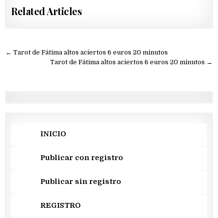
Related Articles
Navegación
← Tarot de Fátima altos aciertos 6 euros 20 minutos
de
Tarot de Fátima altos aciertos 6 euros 20 minutos →
entradas
INICIO
Publicar con registro
Publicar sin registro
REGISTRO