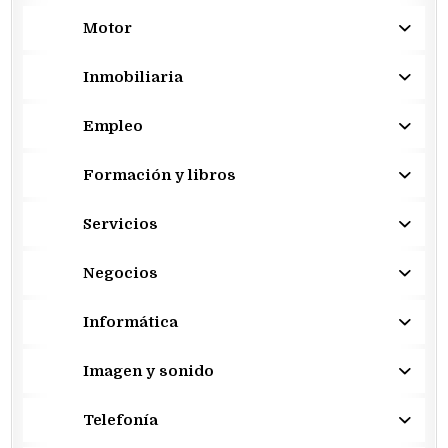
Motor
Inmobiliaria
Empleo
Formación y libros
Servicios
Negocios
Informática
Imagen y sonido
Telefonía