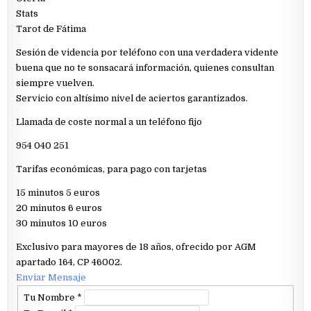
Stats
Tarot de Fátima
Sesión de videncia por teléfono con una verdadera vidente
buena que no te sonsacará información, quienes consultan
siempre vuelven.
Servicio con altísimo nivel de aciertos garantizados.
Llamada de coste normal a un teléfono fijo
954 040 251
Tarifas económicas, para pago con tarjetas
15 minutos 5 euros
20 minutos 6 euros
30 minutos 10 euros
Exclusivo para mayores de 18 años, ofrecido por AGM
apartado 164, CP 46002.
Enviar Mensaje
Tu Nombre
*