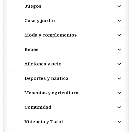
Juegos
Casa y jardín
Moda y complementos
Bebés
Aficiones y ocio
Deportes y náutica
Mascotas y agricultura
Comunidad
Videncia y Tarot