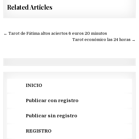
Related Articles
Navegación
← Tarot de Fátima altos aciertos 6 euros 20 minutos
de
Tarot económico las 24 horas →
entradas
INICIO
Publicar con registro
Publicar sin registro
REGISTRO