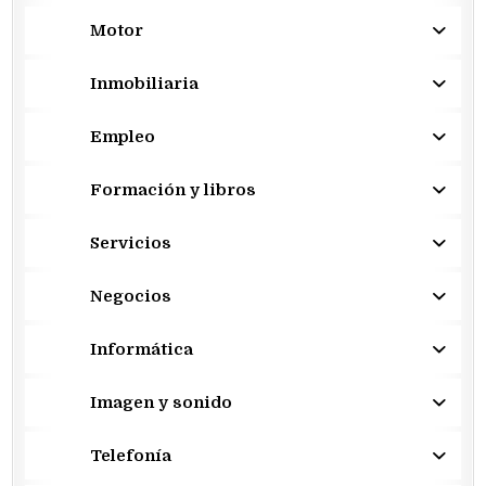
Motor
Inmobiliaria
Empleo
Formación y libros
Servicios
Negocios
Informática
Imagen y sonido
Telefonía