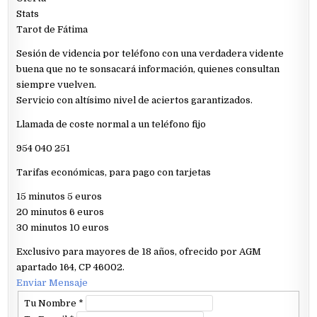
Stats
Tarot de Fátima
Sesión de videncia por teléfono con una verdadera vidente
buena que no te sonsacará información, quienes consultan
siempre vuelven.
Servicio con altísimo nivel de aciertos garantizados.
Llamada de coste normal a un teléfono fijo
954 040 251
Tarifas económicas, para pago con tarjetas
15 minutos 5 euros
20 minutos 6 euros
30 minutos 10 euros
Exclusivo para mayores de 18 años, ofrecido por AGM
apartado 164, CP 46002.
Enviar Mensaje
Tu Nombre
*