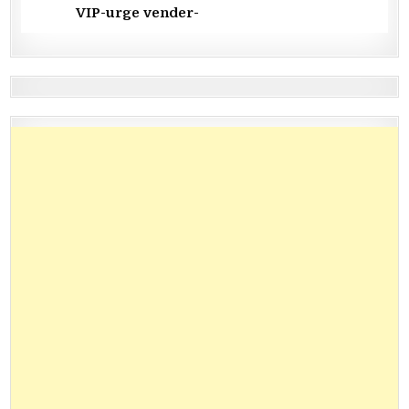
VIP-urge vender-