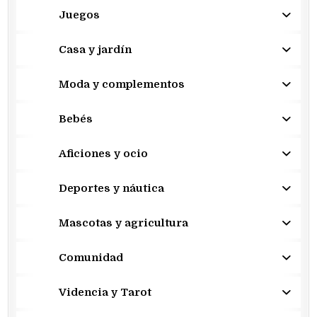
Juegos
Casa y jardín
Moda y complementos
Bebés
Aficiones y ocio
Deportes y náutica
Mascotas y agricultura
Comunidad
Videncia y Tarot