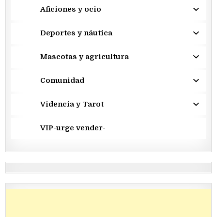
Aficiones y ocio
Deportes y náutica
Mascotas y agricultura
Comunidad
Videncia y Tarot
VIP-urge vender-