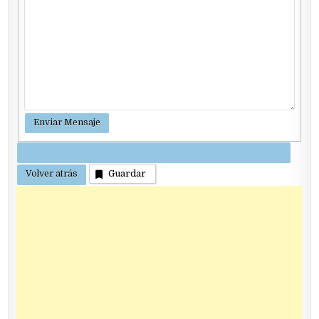
Guardar