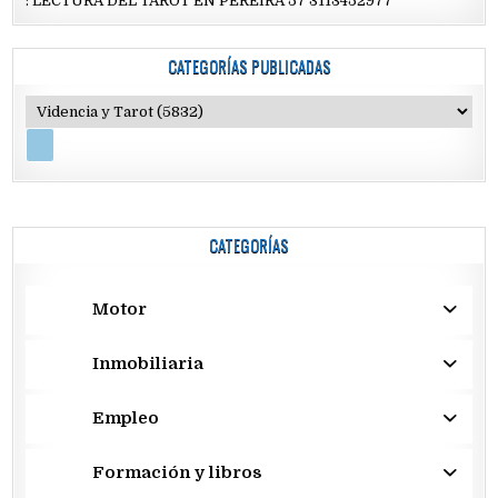
: LECTURA DEL TAROT EN PEREIRA 57 3113452977
CATEGORÍAS PUBLICADAS
CATEGORÍAS
Motor
Inmobiliaria
Empleo
Formación y libros