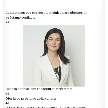
Contáctenos por correo electrónico para obtener un
préstamo confiable.
7€
Buenas noticias hoy conseguí mi préstamo!
6€
Oferta de prestamo aplica ahora
4€