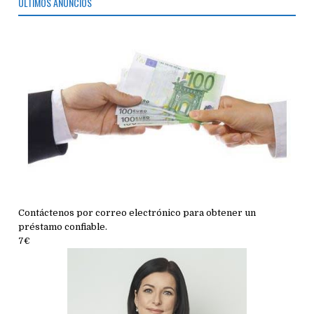
ÚLTIMOS ANUNCIOS
Contáctenos por correo electrónico para obtener un
préstamo confiable.
7€