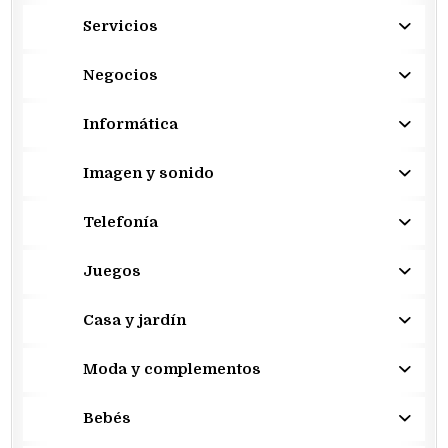
Servicios
Negocios
Informática
Imagen y sonido
Telefonía
Juegos
Casa y jardín
Moda y complementos
Bebés