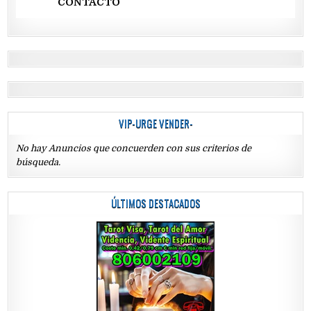
CONTACTO
VIP-URGE VENDER-
No hay Anuncios que concuerden con sus criterios de
búsqueda.
ÚLTIMOS DESTACADOS