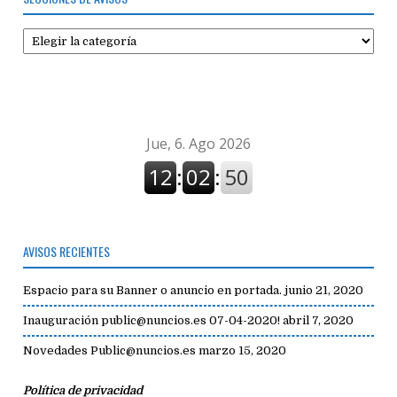
Secciones
de
avisos
AVISOS RECIENTES
Espacio para su Banner o anuncio en portada.
junio 21, 2020
Inauguración public@nuncios.es 07-04-2020!
abril 7, 2020
Novedades Public@nuncios.es
marzo 15, 2020
Política de privacidad