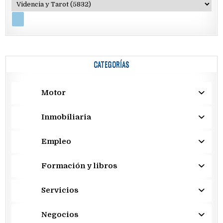
CATEGORÍAS
Motor
Inmobiliaria
Empleo
Formación y libros
Servicios
Negocios