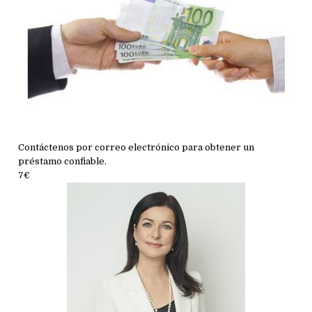
Contáctenos por correo electrónico para obtener un
préstamo confiable.
7€