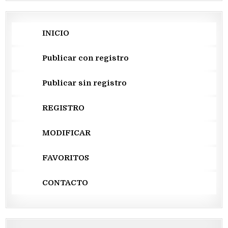
INICIO
Publicar con registro
Publicar sin registro
REGISTRO
MODIFICAR
FAVORITOS
CONTACTO