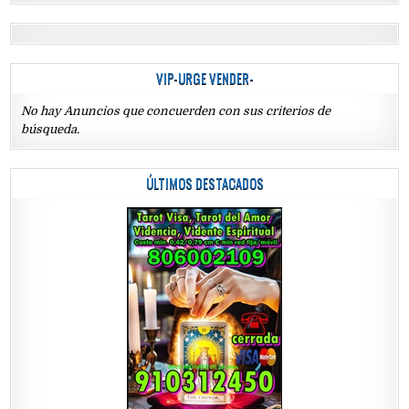
VIP-URGE VENDER-
No hay Anuncios que concuerden con sus criterios de
búsqueda.
ÚLTIMOS DESTACADOS