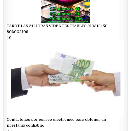
TAROT LAS 24 HORAS VIDENTES FIABLES 910312450 –
806002109
4€
Contáctenos por correo electrónico para obtener un
préstamo confiable.