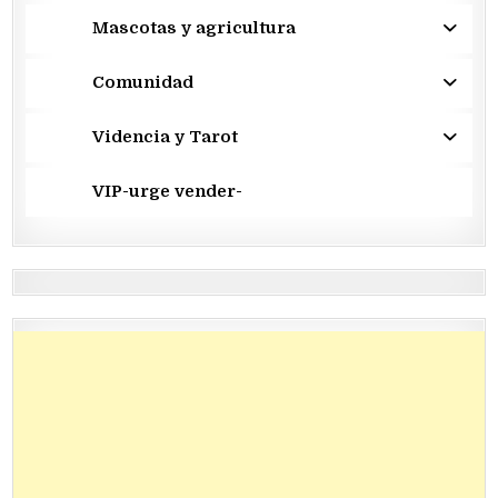
Mascotas y agricultura
Comunidad
Videncia y Tarot
VIP-urge vender-