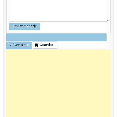
Guardar