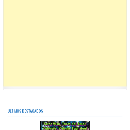
ÚLTIMOS DESTACADOS