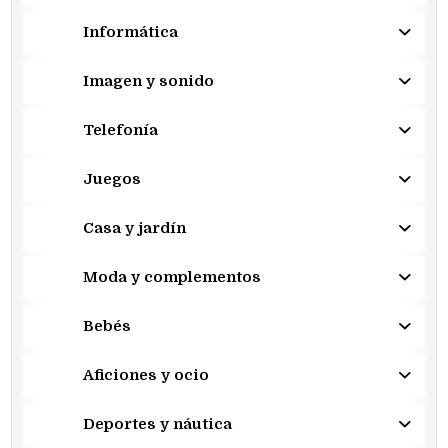
Informática
Imagen y sonido
Telefonía
Juegos
Casa y jardín
Moda y complementos
Bebés
Aficiones y ocio
Deportes y náutica