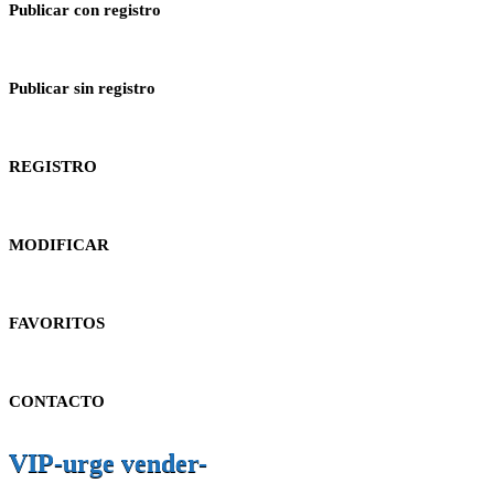
Publicar con registro
Publicar sin registro
REGISTRO
MODIFICAR
FAVORITOS
CONTACTO
VIP-urge vender-