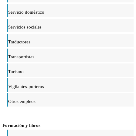
Servicio doméstico
Servicios sociales
Traductores
Transportistas
Turismo
Vigilantes-porteros
Otros empleos
Formación y libros