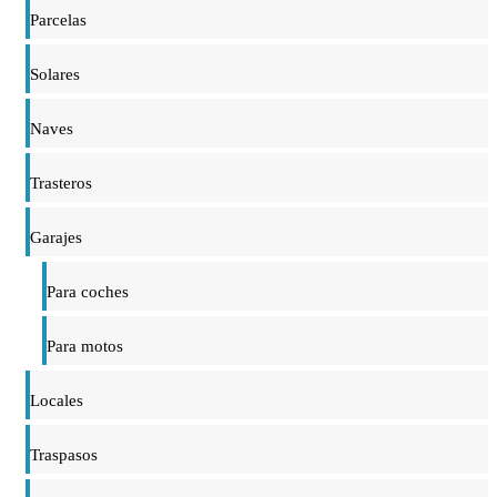
Parcelas
Solares
Naves
Trasteros
Garajes
Para coches
Para motos
Locales
Traspasos