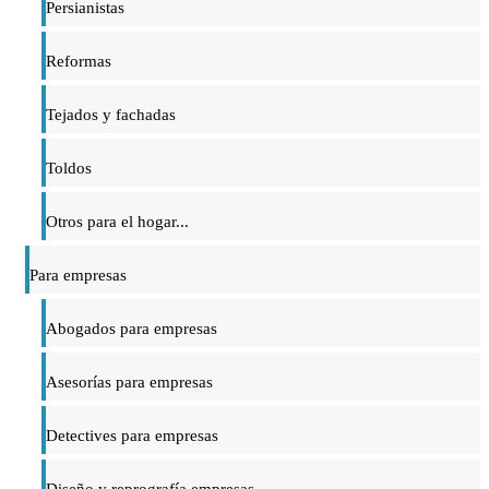
Persianistas
Reformas
Tejados y fachadas
Toldos
Otros para el hogar...
Para empresas
Abogados para empresas
Asesorías para empresas
Detectives para empresas
Diseño y reprografía empresas