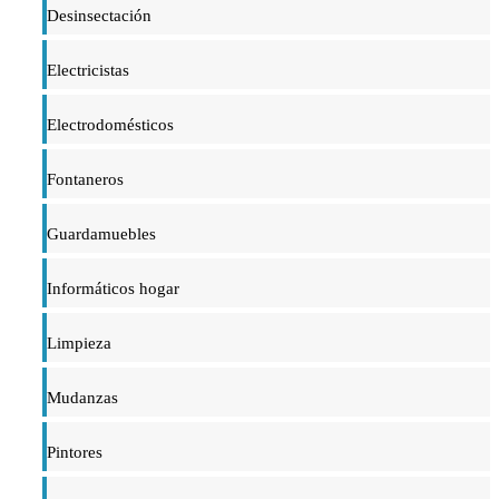
Desinsectación
Electricistas
Electrodomésticos
Fontaneros
Guardamuebles
Informáticos hogar
Limpieza
Mudanzas
Pintores