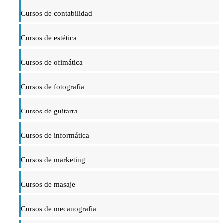
Cursos de contabilidad
Cursos de estética
Cursos de ofimática
Cursos de fotografía
Cursos de guitarra
Cursos de informática
Cursos de marketing
Cursos de masaje
Cursos de mecanografía