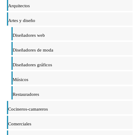
Arquitectos
Artes y diseño
Diseñadores web
Diseñadores de moda
Diseñadores gráficos
Músicos
Restauradores
Cocineros-camareros
Comerciales