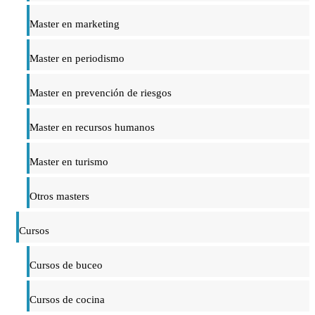
Master en marketing
Master en periodismo
Master en prevención de riesgos
Master en recursos humanos
Master en turismo
Otros masters
Cursos
Cursos de buceo
Cursos de cocina