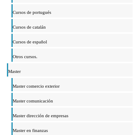
Cursos de portugués
Cursos de catalán
Cursos de español
Otros cursos.
Master
Master comercio exterior
Master comunicación
Master dirección de empresas
Master en finanzas