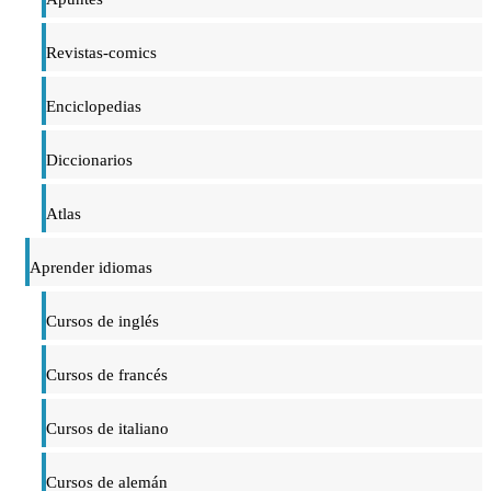
Revistas-comics
Enciclopedias
Diccionarios
Atlas
Aprender idiomas
Cursos de inglés
Cursos de francés
Cursos de italiano
Cursos de alemán