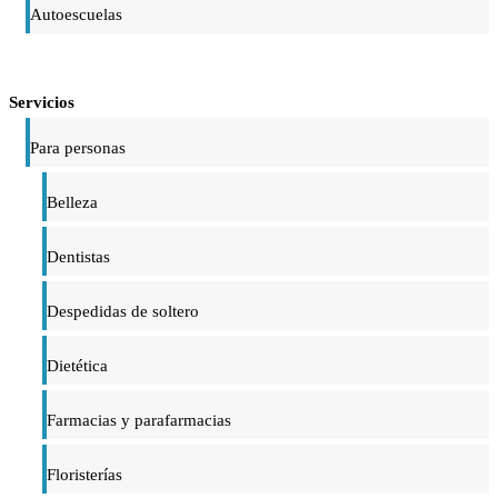
Autoescuelas
Servicios
Para personas
Belleza
Dentistas
Despedidas de soltero
Dietética
Farmacias y parafarmacias
Floristerías