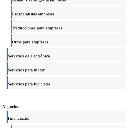
Escaparatistas empresas
Traducciones para empresas
Otros para empresas...
Servicios de electrónica
Servicios para motor
Servicios para bicicletas
Negocios
Financiación