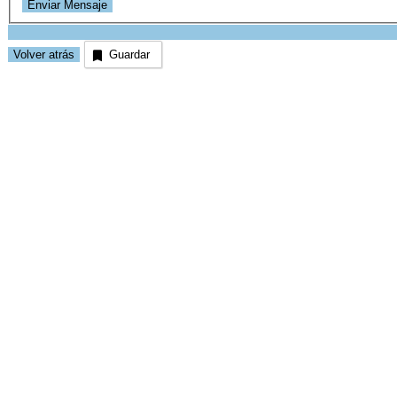
Guardar