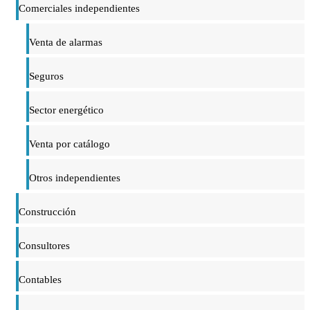
Comerciales independientes
Venta de alarmas
Seguros
Sector energético
Venta por catálogo
Otros independientes
Construcción
Consultores
Contables