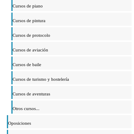
Cursos de piano
Cursos de pintura
Cursos de protocolo
Cursos de aviación
Cursos de baile
Cursos de turismo y hostelería
Cursos de aventuras
Otros cursos...
Oposiciones