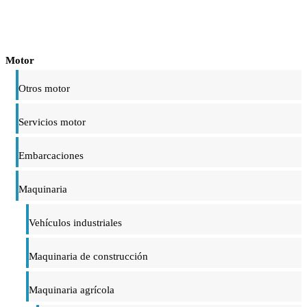
Motor
Otros motor
Servicios motor
Embarcaciones
Maquinaria
Vehículos industriales
Maquinaria de construcción
Maquinaria agrícola