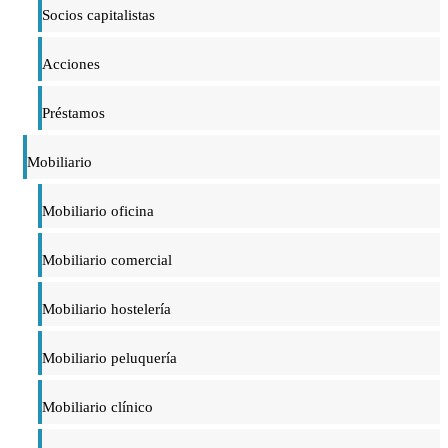
Socios capitalistas
Acciones
Préstamos
Mobiliario
Mobiliario oficina
Mobiliario comercial
Mobiliario hostelería
Mobiliario peluquería
Mobiliario clínico