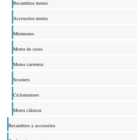
Recambios motos
Accesorios motos
Minimotos
Motos de cross
Motos carretera
Scooters
Ciclomotores
Motos clásicas
Recambios y accesorios