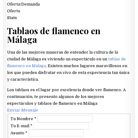
Oferta/Demanda
Oferta
Stats
Tablaos de flamenco en
Málaga
Una de las mejores maneras de entender la cultura de la
ciudad de Málaga es viviendo un espectáculo en un
tablao de
flamenco en Málaga
. Existen muchos lugares maravillosos en
los que puedes disfrutar en vivo de esta experiencia tan única
y característica.
Los tablaos es el lugar por excelencia donde ver flamenco. A
continuación, te presento algunos de los mejores
espectáculos y tablaos de flamenco en Málaga
Enviar Mensaje
Tu Nombre
*
Tu E-mail
*
Asunto
*