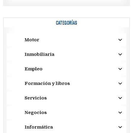
CATEGORÍAS
Motor
Inmobiliaria
Empleo
Formación y libros
Servicios
Negocios
Informática