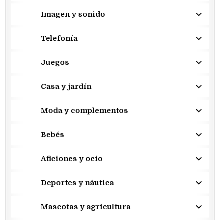
Imagen y sonido
Telefonía
Juegos
Casa y jardín
Moda y complementos
Bebés
Aficiones y ocio
Deportes y náutica
Mascotas y agricultura