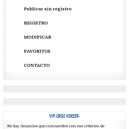
Publicar sin registro
REGISTRO
MODIFICAR
FAVORITOS
CONTACTO
VIP-URGE VENDER-
No hay Anuncios que concuerden con sus criterios de