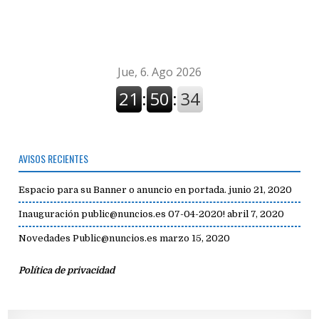
avisos
AVISOS RECIENTES
Espacio para su Banner o anuncio en portada.
junio 21, 2020
Inauguración public@nuncios.es 07-04-2020!
abril 7, 2020
Novedades Public@nuncios.es
marzo 15, 2020
Política de privacidad