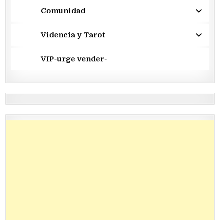
Comunidad
Videncia y Tarot
VIP-urge vender-