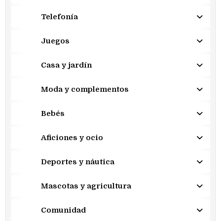
Telefonía
Juegos
Casa y jardín
Moda y complementos
Bebés
Aficiones y ocio
Deportes y náutica
Mascotas y agricultura
Comunidad