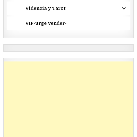
Videncia y Tarot
VIP-urge vender-