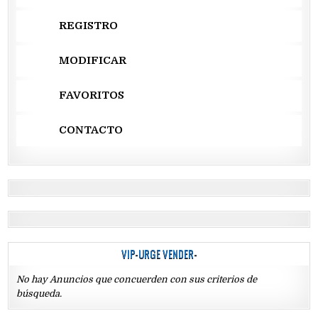
REGISTRO
MODIFICAR
FAVORITOS
CONTACTO
VIP-URGE VENDER-
No hay Anuncios que concuerden con sus criterios de
búsqueda.