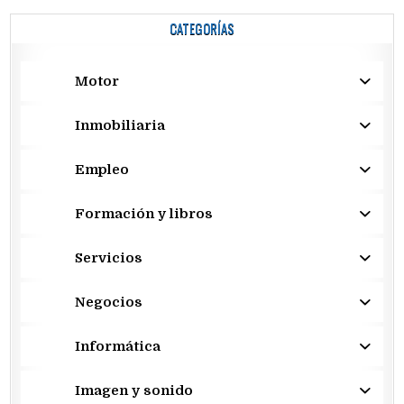
CATEGORÍAS
Motor
Inmobiliaria
Empleo
Formación y libros
Servicios
Negocios
Informática
Imagen y sonido