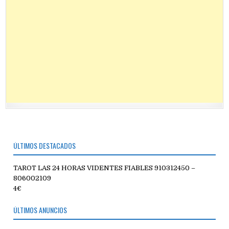
ÚLTIMOS DESTACADOS
TAROT LAS 24 HORAS VIDENTES FIABLES 910312450 –
806002109
4€
ÚLTIMOS ANUNCIOS