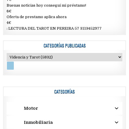
Buenas noticias hoy conseguí mi préstamo!
6€
Oferta de prestamo aplica ahora
4€
: LECTURA DEL TAROT EN PEREIRA 57 3113452977
CATEGORÍAS PUBLICADAS
CATEGORÍAS
Motor
Inmobiliaria