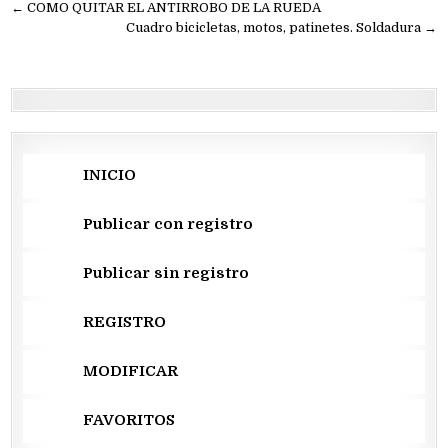
Navegación
← COMO QUITAR EL ANTIRROBO DE LA RUEDA
de
Cuadro bicicletas, motos, patinetes. Soldadura →
entradas
INICIO
Publicar con registro
Publicar sin registro
REGISTRO
MODIFICAR
FAVORITOS