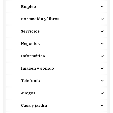
Empleo
Formación y libros
Servicios
Negocios
Informática
Imagen y sonido
Telefonía
Juegos
Casa y jardín