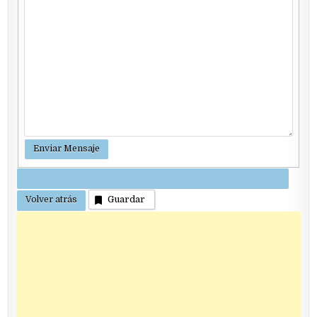
Guardar