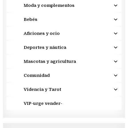
Moda y complementos
Bebés
Aficiones y ocio
Deportes y náutica
Mascotas y agricultura
Comunidad
Videncia y Tarot
VIP-urge vender-