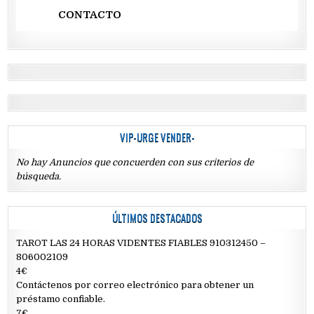
CONTACTO
VIP-URGE VENDER-
No hay Anuncios que concuerden con sus criterios de
búsqueda.
ÚLTIMOS DESTACADOS
TAROT LAS 24 HORAS VIDENTES FIABLES 910312450 –
806002109
4€
Contáctenos por correo electrónico para obtener un
préstamo confiable.
7€