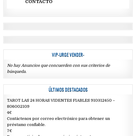
CONTACTO
VIP-URGE VENDER-
No hay Anuncios que concuerden con sus criterios de
búsqueda.
ÚLTIMOS DESTACADOS
TAROT LAS 24 HORAS VIDENTES FIABLES 910312450 –
806002109
4€
Contáctenos por correo electrónico para obtener un
préstamo confiable.
7€