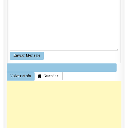
Guardar