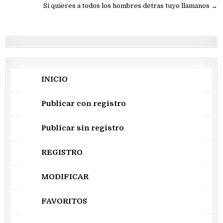
de
Si quieres a todos los hombres detras tuyo llamanos →
entradas
INICIO
Publicar con registro
Publicar sin registro
REGISTRO
MODIFICAR
FAVORITOS