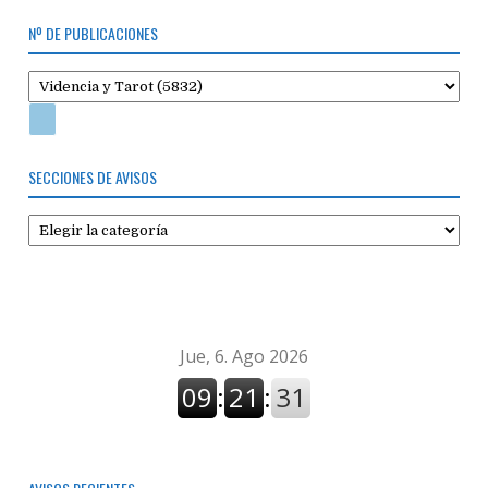
Nº DE PUBLICACIONES
SECCIONES DE AVISOS
Secciones
de
avisos