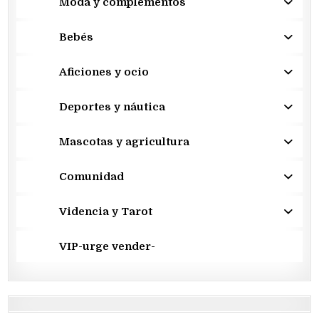
Moda y complementos
Bebés
Aficiones y ocio
Deportes y náutica
Mascotas y agricultura
Comunidad
Videncia y Tarot
VIP-urge vender-