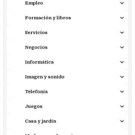
Empleo
Formación y libros
Servicios
Negocios
Informática
Imagen y sonido
Telefonía
Juegos
Casa y jardín