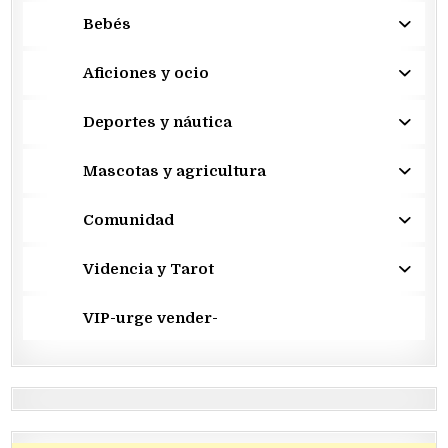
Bebés
Aficiones y ocio
Deportes y náutica
Mascotas y agricultura
Comunidad
Videncia y Tarot
VIP-urge vender-