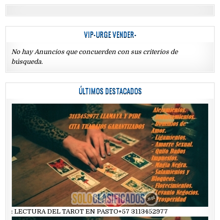
VIP-URGE VENDER-
No hay Anuncios que concuerden con sus criterios de
búsqueda.
ÚLTIMOS DESTACADOS
: LECTURA DEL TAROT EN PASTO+57 3113452977