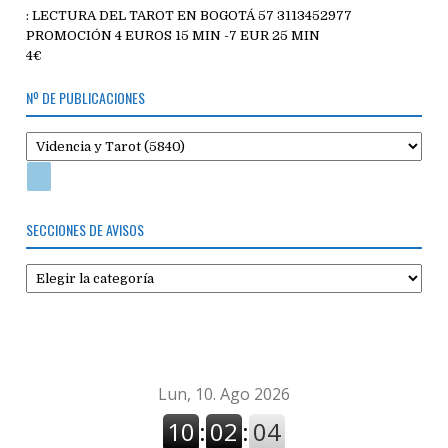
: LECTURA DEL TAROT EN BOGOTÁ 57 3113452977
PROMOCIÓN 4 EUROS 15 MIN -7 EUR 25 MIN
4€
Nº DE PUBLICACIONES
SECCIONES DE AVISOS
Secciones
de
avisos