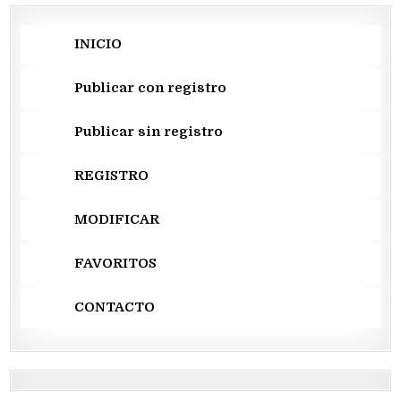
INICIO
Publicar con registro
Publicar sin registro
REGISTRO
MODIFICAR
FAVORITOS
CONTACTO