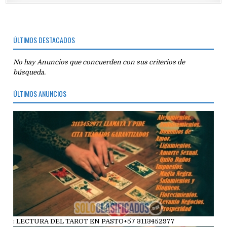
ÚLTIMOS DESTACADOS
No hay Anuncios que concuerden con sus criterios de
búsqueda.
ÚLTIMOS ANUNCIOS
: LECTURA DEL TAROT EN PASTO+57 3113452977