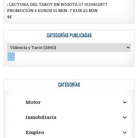
: LECTURA DEL TAROT EN BOGOTÁ 57 3113452977
PROMOCIÓN 4 EUROS 15 MIN -7 EUR 25 MIN
4€
CATEGORÍAS PUBLICADAS
CATEGORÍAS
Motor
Inmobiliaria
Empleo