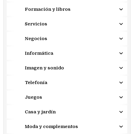
Formación y libros
Servicios
Negocios
Informática
Imagen y sonido
Telefonía
Juegos
Casa y jardín
Moda y complementos