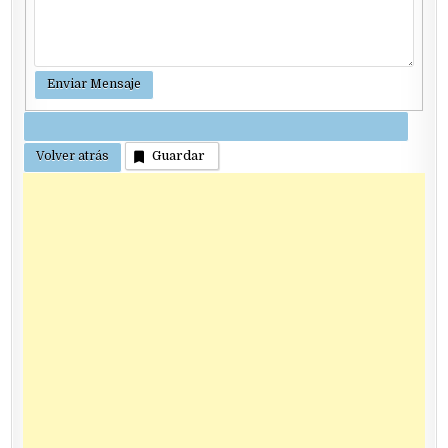
Guardar