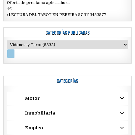
Oferta de prestamo aplica ahora
4€
: LECTURA DEL TAROT EN PEREIRA 57 3113452977
CATEGORÍAS PUBLICADAS
CATEGORÍAS
Motor
Inmobiliaria
Empleo