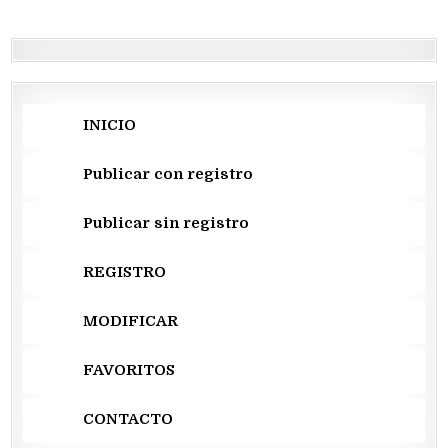
entradas
INICIO
Publicar con registro
Publicar sin registro
REGISTRO
MODIFICAR
FAVORITOS
CONTACTO