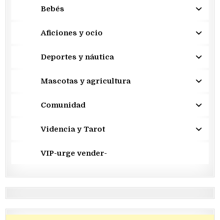
Bebés
Aficiones y ocio
Deportes y náutica
Mascotas y agricultura
Comunidad
Videncia y Tarot
VIP-urge vender-