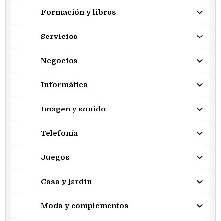
Formación y libros
Servicios
Negocios
Informática
Imagen y sonido
Telefonía
Juegos
Casa y jardín
Moda y complementos