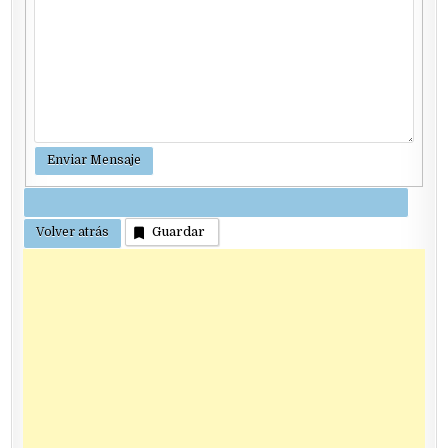
Guardar