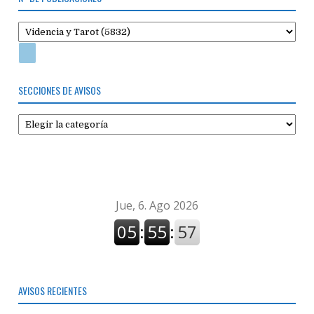
SECCIONES DE AVISOS
Secciones
de
avisos
AVISOS RECIENTES