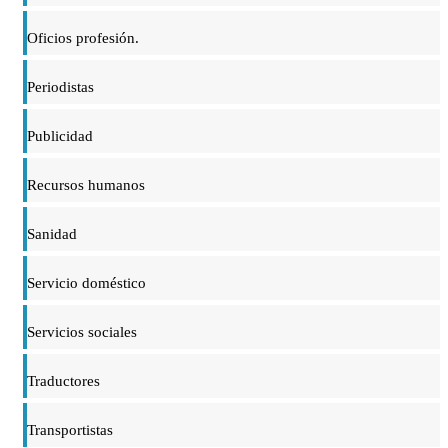
Oficios profesión.
Periodistas
Publicidad
Recursos humanos
Sanidad
Servicio doméstico
Servicios sociales
Traductores
Transportistas