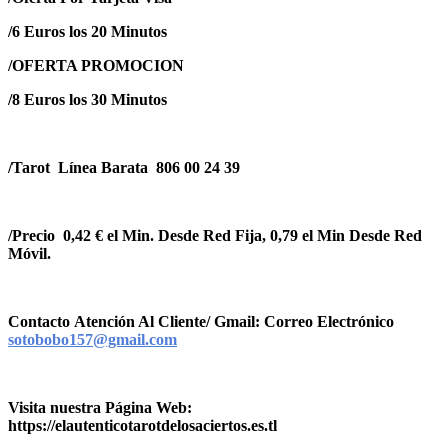
/6 Euros los 20 Minutos
/OFERTA PROMOCION
/8 Euros los 30 Minutos
/Tarot Línea Barata 806 00 24 39
/Precio 0,42 € el Min. Desde Red Fija, 0,79 el Min Desde Red
Móvil.
Contacto Atención Al Cliente/
Gmail: Correo Electrónico
sotobobo157@gmail.com
Visita nuestra Página Web:
https://elautenticotarotdelosaciertos.es.tl