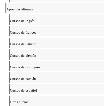
Aprender idiomas
Cursos de inglés
Cursos de francés
Cursos de italiano
Cursos de alemán
Cursos de portugués
Cursos de catalán
Cursos de español
Otros cursos.