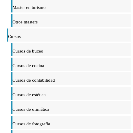
Master en turismo
Otros masters
Cursos
Cursos de buceo
Cursos de cocina
Cursos de contabilidad
Cursos de estética
Cursos de ofimática
Cursos de fotografía