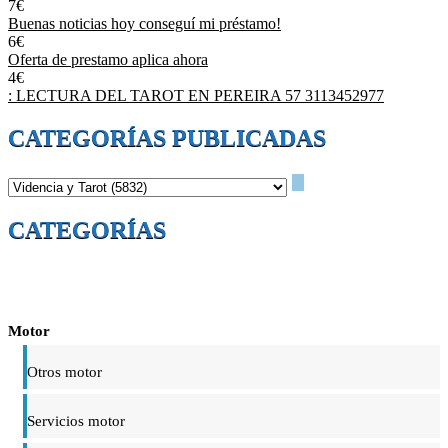
7€
Buenas noticias hoy conseguí mi préstamo!
6€
Oferta de prestamo aplica ahora
4€
: LECTURA DEL TAROT EN PEREIRA 57 3113452977
CATEGORÍAS PUBLICADAS
CATEGORÍAS
Motor
Otros motor
Servicios motor