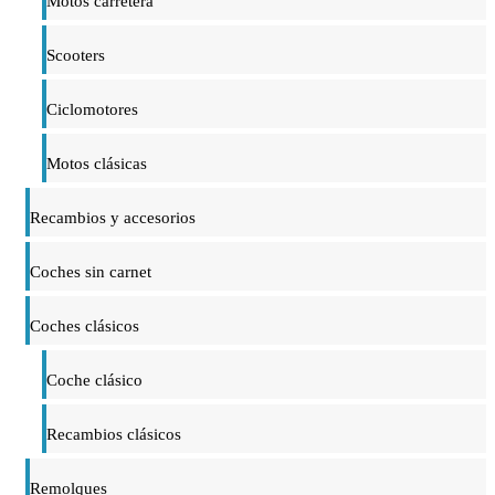
Motos carretera
Scooters
Ciclomotores
Motos clásicas
Recambios y accesorios
Coches sin carnet
Coches clásicos
Coche clásico
Recambios clásicos
Remolques