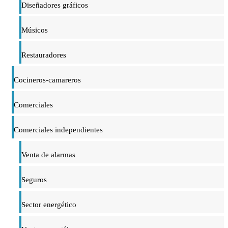
Diseñadores gráficos
Músicos
Restauradores
Cocineros-camareros
Comerciales
Comerciales independientes
Venta de alarmas
Seguros
Sector energético