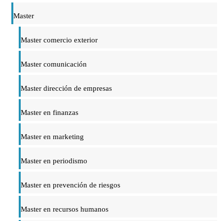
Master
Master comercio exterior
Master comunicación
Master dirección de empresas
Master en finanzas
Master en marketing
Master en periodismo
Master en prevención de riesgos
Master en recursos humanos