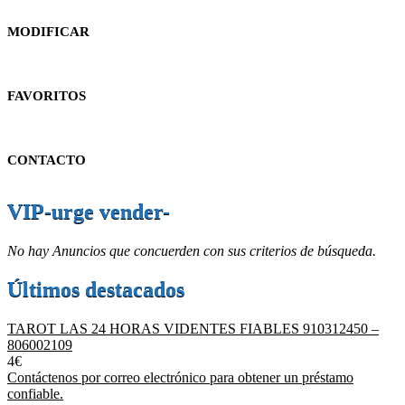
MODIFICAR
FAVORITOS
CONTACTO
VIP-urge vender-
No hay Anuncios que concuerden con sus criterios de búsqueda.
Últimos destacados
TAROT LAS 24 HORAS VIDENTES FIABLES 910312450 –
806002109
4€
Contáctenos por correo electrónico para obtener un préstamo
confiable.