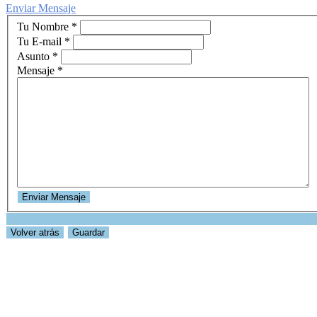
Enviar Mensaje
Tu Nombre
*
Tu E-mail
*
Asunto
*
Mensaje
*
Guardar