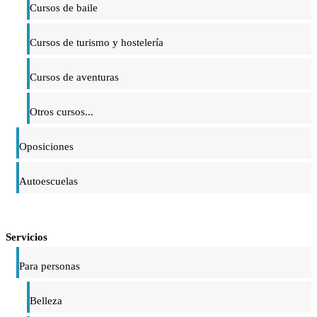
Cursos de baile
Cursos de turismo y hostelería
Cursos de aventuras
Otros cursos...
Oposiciones
Autoescuelas
Servicios
Para personas
Belleza