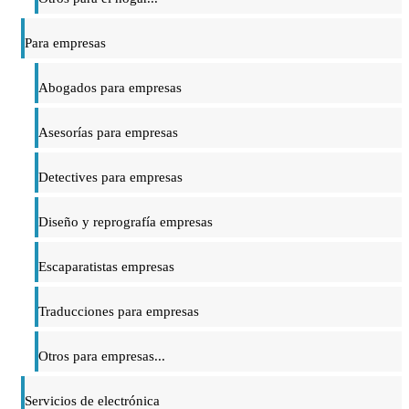
Para empresas
Abogados para empresas
Asesorías para empresas
Detectives para empresas
Diseño y reprografía empresas
Escaparatistas empresas
Traducciones para empresas
Otros para empresas...
Servicios de electrónica