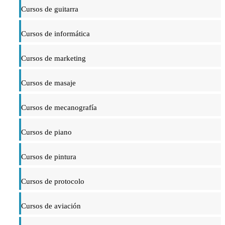
Cursos de guitarra
Cursos de informática
Cursos de marketing
Cursos de masaje
Cursos de mecanografía
Cursos de piano
Cursos de pintura
Cursos de protocolo
Cursos de aviación