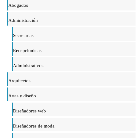
Abogados
Administración
Secretarias
Recepcionistas
Administrativos
Arquitectos
Artes y diseño
Diseñadores web
Diseñadores de moda