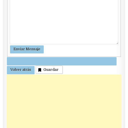
Guardar