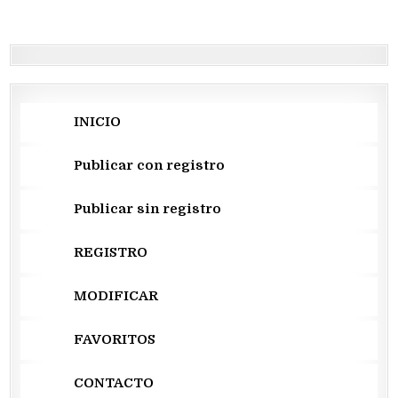
de
entradas
INICIO
Publicar con registro
Publicar sin registro
REGISTRO
MODIFICAR
FAVORITOS
CONTACTO