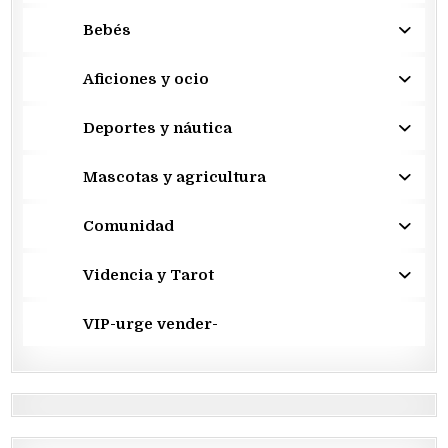
Bebés
Aficiones y ocio
Deportes y náutica
Mascotas y agricultura
Comunidad
Videncia y Tarot
VIP-urge vender-