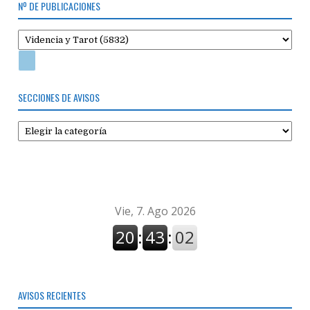
Nº DE PUBLICACIONES
SECCIONES DE AVISOS
Secciones
de
avisos
AVISOS RECIENTES