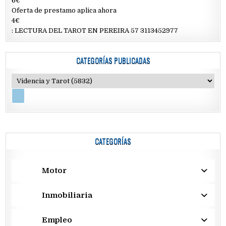
6€
Oferta de prestamo aplica ahora
4€
: LECTURA DEL TAROT EN PEREIRA 57 3113452977
CATEGORÍAS PUBLICADAS
CATEGORÍAS
Motor
Inmobiliaria
Empleo