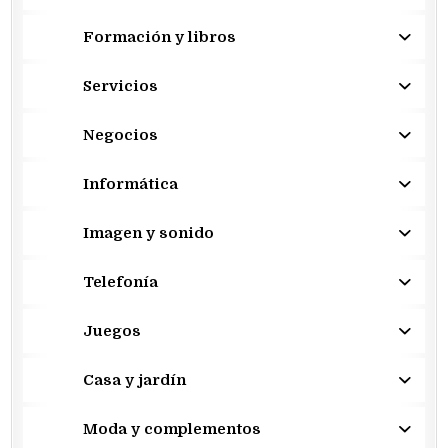
Formación y libros
Servicios
Negocios
Informática
Imagen y sonido
Telefonía
Juegos
Casa y jardín
Moda y complementos