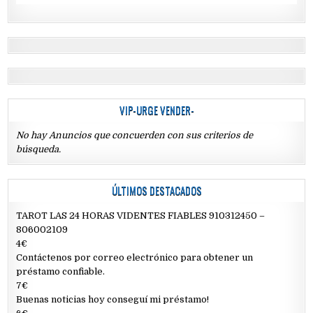
VIP-URGE VENDER-
No hay Anuncios que concuerden con sus criterios de
búsqueda.
ÚLTIMOS DESTACADOS
TAROT LAS 24 HORAS VIDENTES FIABLES 910312450 –
806002109
4€
Contáctenos por correo electrónico para obtener un
préstamo confiable.
7€
Buenas noticias hoy conseguí mi préstamo!