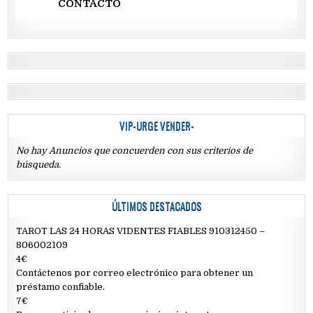
CONTACTO
VIP-URGE VENDER-
No hay Anuncios que concuerden con sus criterios de
búsqueda.
ÚLTIMOS DESTACADOS
TAROT LAS 24 HORAS VIDENTES FIABLES 910312450 –
806002109
4€
Contáctenos por correo electrónico para obtener un
préstamo confiable.
7€