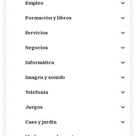
Empleo
Formación y libros
Servicios
Negocios
Informática
Imagen y sonido
Telefonía
Juegos
Casa y jardín