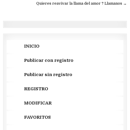
de
Quieres reavivar la llama del amor ? Llamanos →
entradas
INICIO
Publicar con registro
Publicar sin registro
REGISTRO
MODIFICAR
FAVORITOS