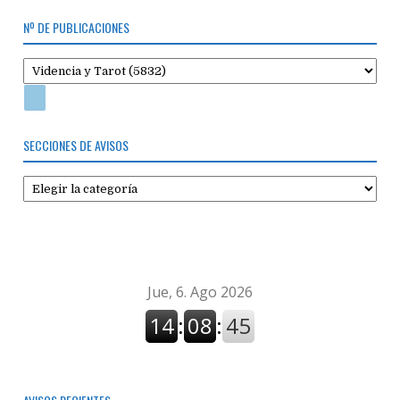
Nº DE PUBLICACIONES
SECCIONES DE AVISOS
Secciones
de
avisos