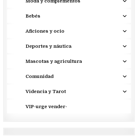
Moda y complementos
Bebés
Aficiones y ocio
Deportes y náutica
Mascotas y agricultura
Comunidad
Videncia y Tarot
VIP-urge vender-