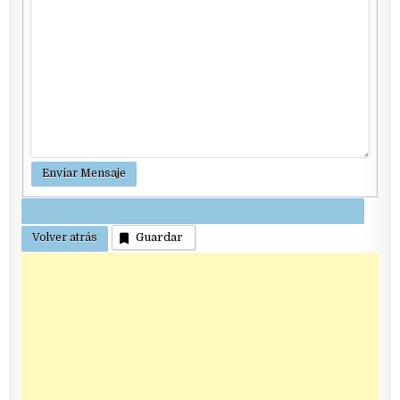
Guardar