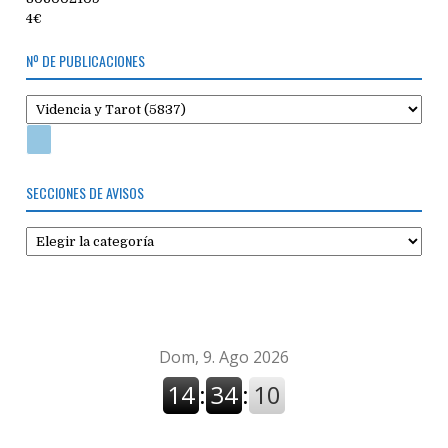
4€
Nº DE PUBLICACIONES
SECCIONES DE AVISOS
Secciones
de
avisos