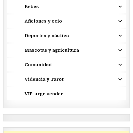
Bebés
Aficiones y ocio
Deportes y náutica
Mascotas y agricultura
Comunidad
Videncia y Tarot
VIP-urge vender-