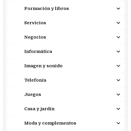
Formación y libros
Servicios
Negocios
Informática
Imagen y sonido
Telefonía
Juegos
Casa y jardín
Moda y complementos