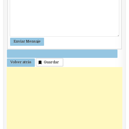
Guardar