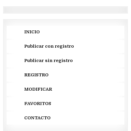
entradas
INICIO
Publicar con registro
Publicar sin registro
REGISTRO
MODIFICAR
FAVORITOS
CONTACTO