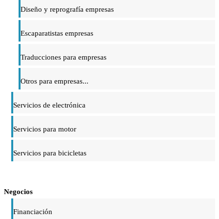
Diseño y reprografía empresas
Escaparatistas empresas
Traducciones para empresas
Otros para empresas...
Servicios de electrónica
Servicios para motor
Servicios para bicicletas
Negocios
Financiación