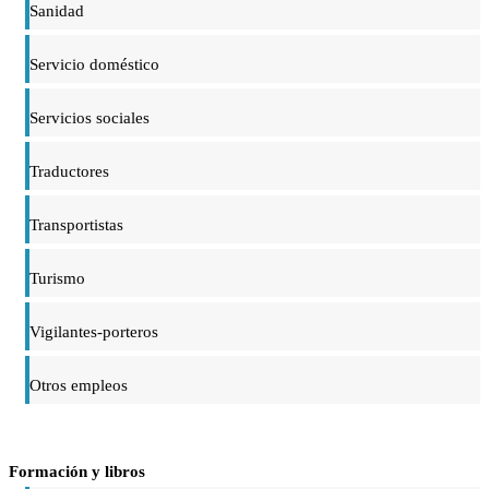
Sanidad
Servicio doméstico
Servicios sociales
Traductores
Transportistas
Turismo
Vigilantes-porteros
Otros empleos
Formación y libros