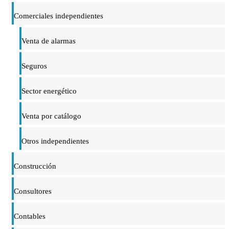
Comerciales independientes
Venta de alarmas
Seguros
Sector energético
Venta por catálogo
Otros independientes
Construcción
Consultores
Contables