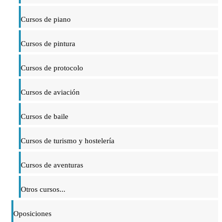
Cursos de piano
Cursos de pintura
Cursos de protocolo
Cursos de aviación
Cursos de baile
Cursos de turismo y hostelería
Cursos de aventuras
Otros cursos...
Oposiciones