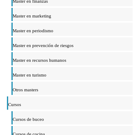
Master en finanzas
Master en marketing
Master en periodismo
Master en prevención de riesgos
Master en recursos humanos
Master en turismo
Otros masters
Cursos
Cursos de buceo
Cursos de cocina