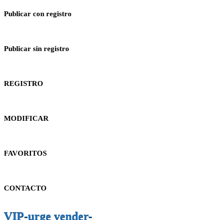
Publicar con registro
Publicar sin registro
REGISTRO
MODIFICAR
FAVORITOS
CONTACTO
VIP-urge vender-