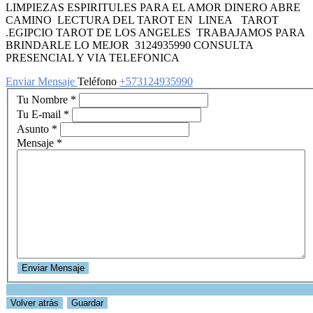
LIMPIEZAS ESPIRITULES PARA EL AMOR DINERO ABRE
CAMINO LECTURA DEL TAROT EN LINEA TAROT
.EGIPCIO TAROT DE LOS ANGELES TRABAJAMOS PARA
BRINDARLE LO MEJOR 3124935990 CONSULTA
PRESENCIAL Y VIA TELEFONICA
Enviar Mensaje
Teléfono
+573124935990
Tu Nombre
*
Tu E-mail
*
Asunto
*
Mensaje
*
Guardar