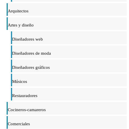
Arquitectos
Artes y diseño
Diseñadores web
Diseñadores de moda
Diseñadores gráficos
Músicos
Restauradores
Cocineros-camareros
Comerciales