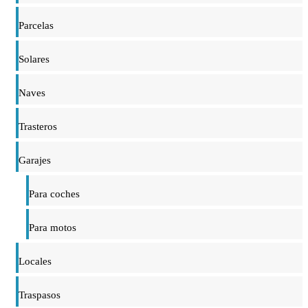
Parcelas
Solares
Naves
Trasteros
Garajes
Para coches
Para motos
Locales
Traspasos