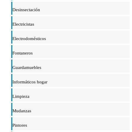
Desinsectación
Electricistas
Electrodomésticos
Fontaneros
Guardamuebles
Informáticos hogar
Limpieza
Mudanzas
Pintores