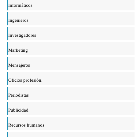
Informáticos
Ingenieros
Investigadores
Marketing
Mensajeros
Oficios profesión.
Periodistas
Publicidad
Recursos humanos