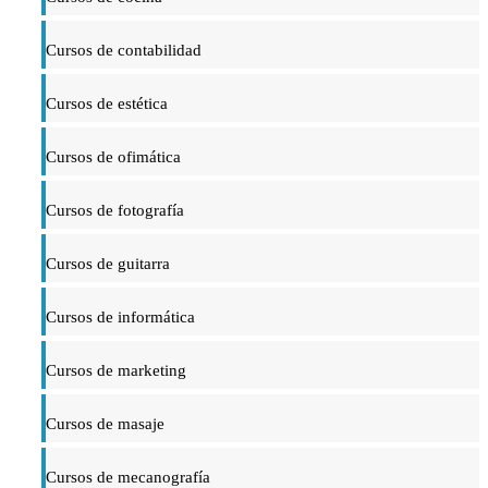
Cursos de contabilidad
Cursos de estética
Cursos de ofimática
Cursos de fotografía
Cursos de guitarra
Cursos de informática
Cursos de marketing
Cursos de masaje
Cursos de mecanografía