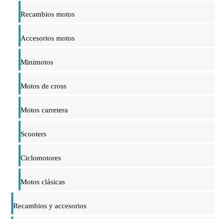
Recambios motos
Accesorios motos
Minimotos
Motos de cross
Motos carretera
Scooters
Ciclomotores
Motos clásicas
Recambios y accesorios