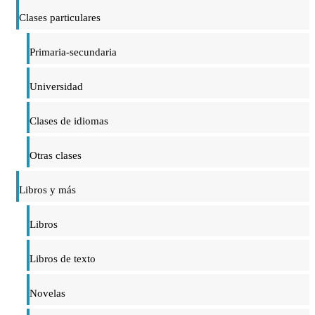
Clases particulares
Primaria-secundaria
Universidad
Clases de idiomas
Otras clases
Libros y más
Libros
Libros de texto
Novelas