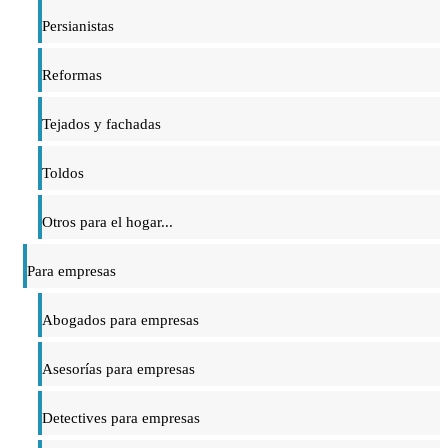
Persianistas
Reformas
Tejados y fachadas
Toldos
Otros para el hogar...
Para empresas
Abogados para empresas
Asesorías para empresas
Detectives para empresas