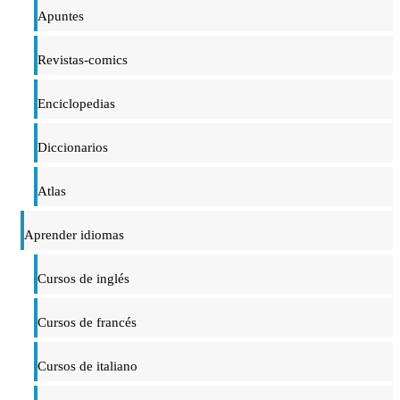
Apuntes
Revistas-comics
Enciclopedias
Diccionarios
Atlas
Aprender idiomas
Cursos de inglés
Cursos de francés
Cursos de italiano