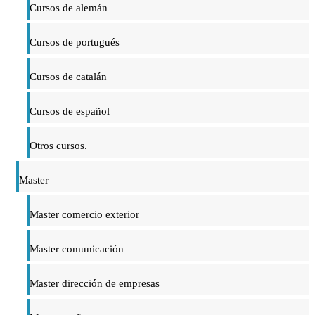
Cursos de alemán
Cursos de portugués
Cursos de catalán
Cursos de español
Otros cursos.
Master
Master comercio exterior
Master comunicación
Master dirección de empresas