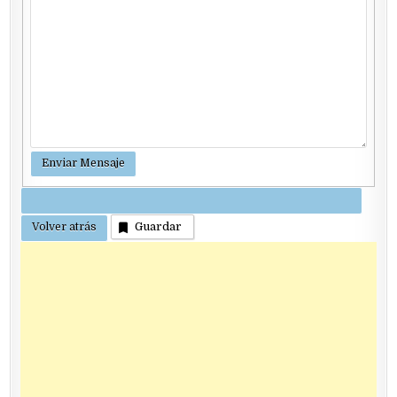
Guardar