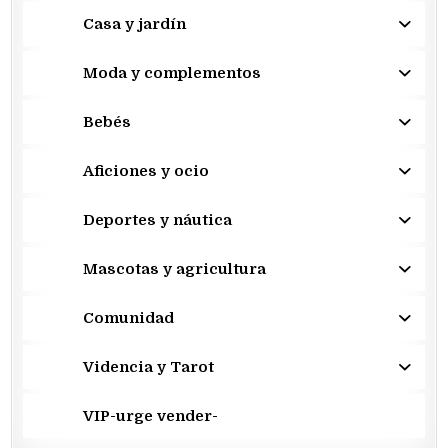
Casa y jardín
Moda y complementos
Bebés
Aficiones y ocio
Deportes y náutica
Mascotas y agricultura
Comunidad
Videncia y Tarot
VIP-urge vender-