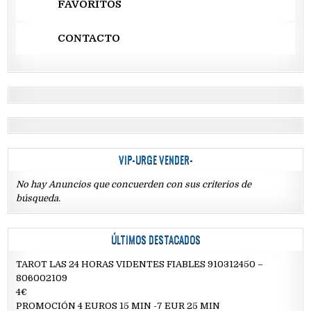
FAVORITOS
CONTACTO
VIP-URGE VENDER-
No hay Anuncios que concuerden con sus criterios de
búsqueda.
ÚLTIMOS DESTACADOS
TAROT LAS 24 HORAS VIDENTES FIABLES 910312450 –
806002109
4€
PROMOCIÓN 4 EUROS 15 MIN -7 EUR 25 MIN