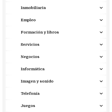
Inmobiliaria
Empleo
Formación y libros
Servicios
Negocios
Informática
Imagen y sonido
Telefonía
Juegos