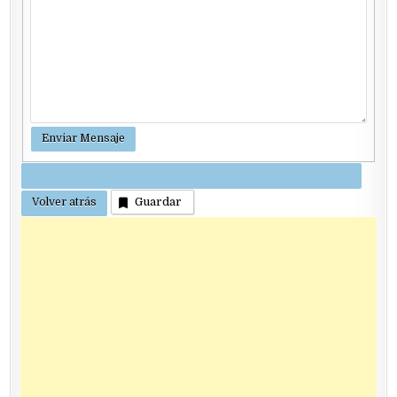
Guardar