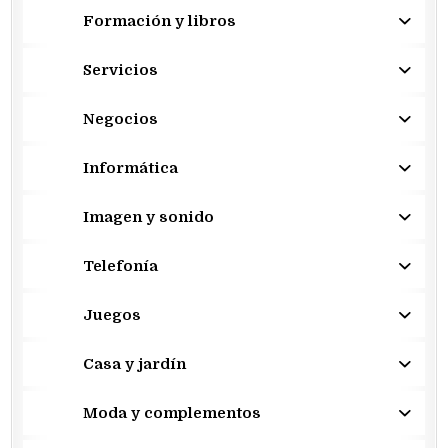
Formación y libros
Servicios
Negocios
Informática
Imagen y sonido
Telefonía
Juegos
Casa y jardín
Moda y complementos