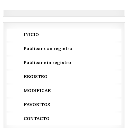
entradas
INICIO
Publicar con registro
Publicar sin registro
REGISTRO
MODIFICAR
FAVORITOS
CONTACTO