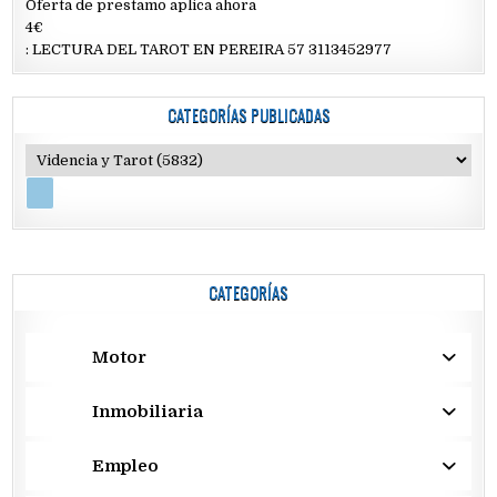
Oferta de prestamo aplica ahora
4€
: LECTURA DEL TAROT EN PEREIRA 57 3113452977
CATEGORÍAS PUBLICADAS
CATEGORÍAS
Motor
Inmobiliaria
Empleo