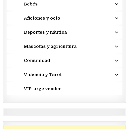
Bebés
Aficiones y ocio
Deportes y náutica
Mascotas y agricultura
Comunidad
Videncia y Tarot
VIP-urge vender-