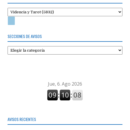
SECCIONES DE AVISOS
Secciones
de
avisos
AVISOS RECIENTES