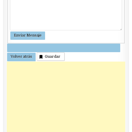
Guardar