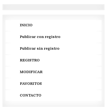
INICIO
Publicar con registro
Publicar sin registro
REGISTRO
MODIFICAR
FAVORITOS
CONTACTO