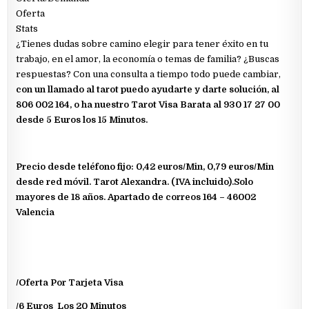
Oferta
Stats
¿Tienes dudas sobre camino elegir para tener éxito en tu
trabajo, en el amor, la economía o temas de familia? ¿Buscas
respuestas? Con una consulta a tiempo todo puede cambiar,
con un llamado al tarot puedo ayudarte y darte solución, al
806 002 164, o ha nuestro Tarot Visa Barata al 930 17 27 00
desde 5 Euros los 15 Minutos.
Precio desde teléfono fijo: 0,42 euros/Min, 0,79 euros/Min
desde red móvil. Tarot Alexandra. (IVA incluido).Solo
mayores de 18 años. Apartado de correos 164 – 46002
Valencia
/Oferta Por Tarjeta Visa
/6 Euros Los 20 Minutos