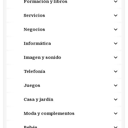
Formación y libros
Servicios
Negocios
Informática
Imagen y sonido
Telefonía
Juegos
Casa y jardín
Moda y complementos
Bebés