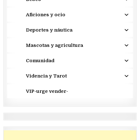
Aficiones y ocio
Deportes y náutica
Mascotas y agricultura
Comunidad
Videncia y Tarot
VIP-urge vender-