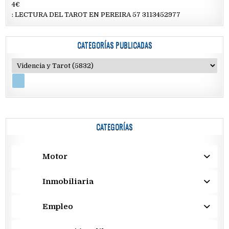
4€
: LECTURA DEL TAROT EN PEREIRA 57 3113452977
CATEGORÍAS PUBLICADAS
CATEGORÍAS
Motor
Inmobiliaria
Empleo