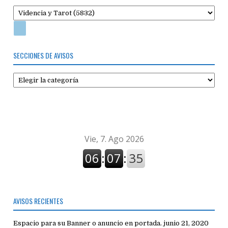
SECCIONES DE AVISOS
Secciones
de
avisos
AVISOS RECIENTES
Espacio para su Banner o anuncio en portada.
junio 21, 2020