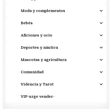
Moda y complementos
Bebés
Aficiones y ocio
Deportes y náutica
Mascotas y agricultura
Comunidad
Videncia y Tarot
VIP-urge vender-