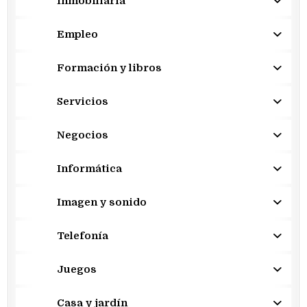
Inmobiliaria
Empleo
Formación y libros
Servicios
Negocios
Informática
Imagen y sonido
Telefonía
Juegos
Casa y jardín