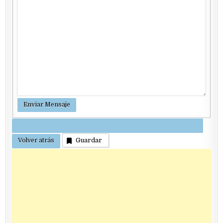
Guardar