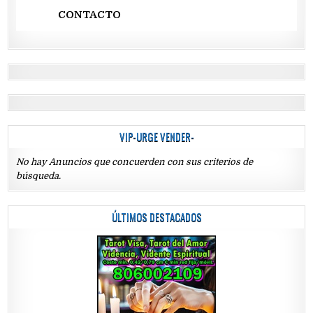
CONTACTO
VIP-URGE VENDER-
No hay Anuncios que concuerden con sus criterios de
búsqueda.
ÚLTIMOS DESTACADOS