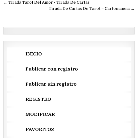
Navegación
← Tirada Tarot Del Amor • Tirada De Cartas
de
Tirada De Cartas De Tarot – Cartomancia →
entradas
INICIO
Publicar con registro
Publicar sin registro
REGISTRO
MODIFICAR
FAVORITOS