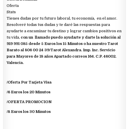
Oferta
Stats
Tienes dudas por tu futuro laboral, tu economía, en el amor.
Resolveré todas tus dudas y te daré las respuestas para
ayudarte a encaminar tu destino y lograr cambios positivos en
tu vida,
con un llamado puedo ayudarte y darte la solución al
919 991 085 desde 5 Euros los 15 Minutos o ha nuestro Tarot
Barato al 806 00 24 39/Tarot Alexandra. Imp. Inc. Servicio
para Mayores de 18 años Apartado correos 164. C.P. 46002.
Valencia.
/Oferta Por Tarjeta Visa
/6 Euros los 20 Minutos
/OFERTA PROMOCION
/8 Euros los 30 Minutos