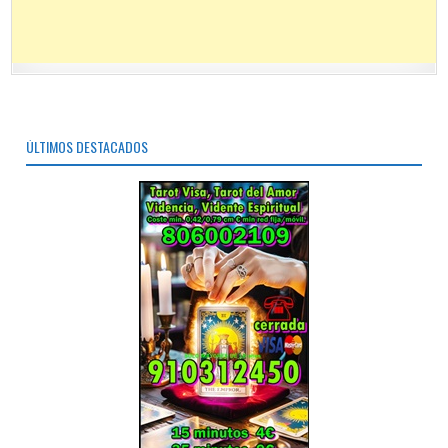
ÚLTIMOS DESTACADOS