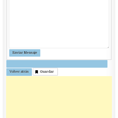
Guardar