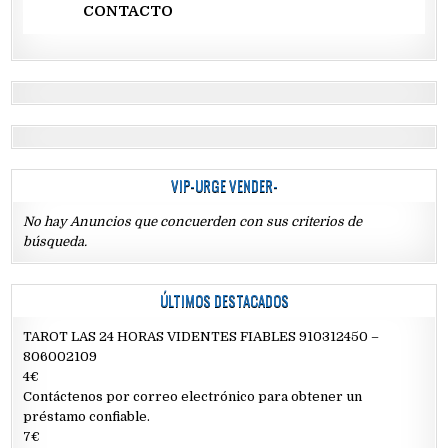
CONTACTO
VIP-URGE VENDER-
No hay Anuncios que concuerden con sus criterios de
búsqueda.
ÚLTIMOS DESTACADOS
TAROT LAS 24 HORAS VIDENTES FIABLES 910312450 –
806002109
4€
Contáctenos por correo electrónico para obtener un
préstamo confiable.
7€