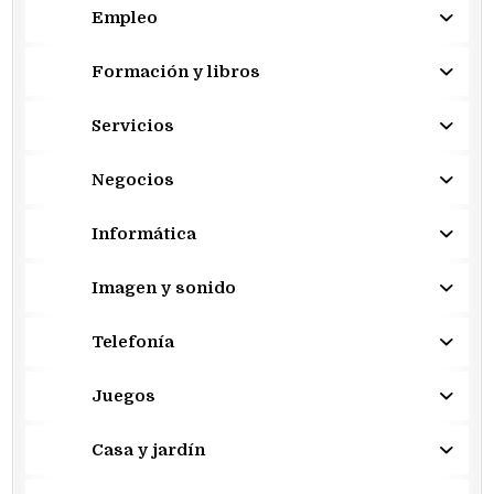
Empleo
Formación y libros
Servicios
Negocios
Informática
Imagen y sonido
Telefonía
Juegos
Casa y jardín