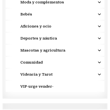
Moda y complementos
Bebés
Aficiones y ocio
Deportes y náutica
Mascotas y agricultura
Comunidad
Videncia y Tarot
VIP-urge vender-