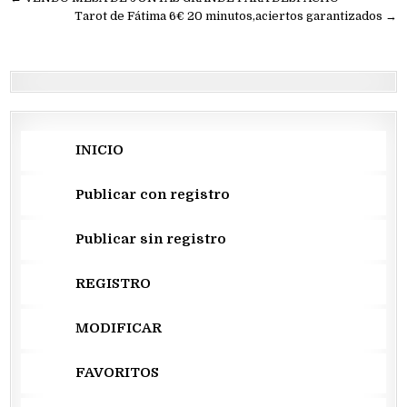
Navegación
de
Tarot de Fátima 6€ 20 minutos,aciertos garantizados →
entradas
INICIO
Publicar con registro
Publicar sin registro
REGISTRO
MODIFICAR
FAVORITOS