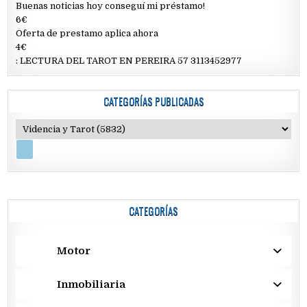
Buenas noticias hoy conseguí mi préstamo!
6€
Oferta de prestamo aplica ahora
4€
: LECTURA DEL TAROT EN PEREIRA 57 3113452977
CATEGORÍAS PUBLICADAS
CATEGORÍAS
Motor
Inmobiliaria