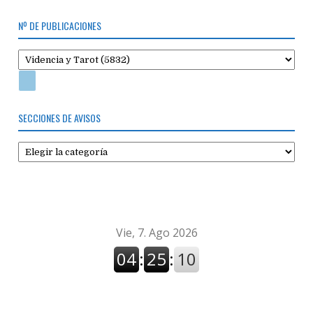
Nº DE PUBLICACIONES
SECCIONES DE AVISOS
Secciones
de
avisos